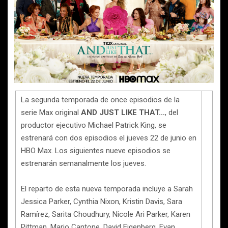
La segunda temporada de once episodios de la
serie Max original
AND JUST LIKE THAT…
, del
productor ejecutivo Michael Patrick King, se
estrenará con dos episodios el jueves 22 de junio en
HBO Max. Los siguientes nueve episodios se
estrenarán semanalmente los jueves.
El reparto de esta nueva temporada incluye a Sarah
Jessica Parker, Cynthia Nixon, Kristin Davis, Sara
Ramírez, Sarita Choudhury, Nicole Ari Parker, Karen
Pittman, Mario Cantone, David Eigenberg, Evan