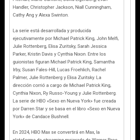
Handler, Christopher Jackson, Niall Cunningham,
Cathy Ang y Alexa Swinton.
La serie está desarrollada y producida
ejecutivamente por Michael Patrick King, John Melfi,
Julie Rottenberg, Elisa Zuritsky, Sarah Jessica
Parker, Kristin Davis y Cynthia Nixon. Entre los
guionistas figuran Michael Patrick King, Samantha
Irby, Susan Fales-Hill, Lucas Froehlich, Rachel
Palmer, Julie Rottenberg y Elisa Zuritsky. La
dirección corrió a cargo de Michael Patrick King,
Cynthia Nixon, Ry Russo-Young y Julie Rottenberg.
La serie de HBO «Sexo en Nueva York» fue creada
por Darren Star y se basa en el libro «Sexo en Nueva
York» de Candace Bushnell.
En 2024, HBO Max se convertirá en Max, la