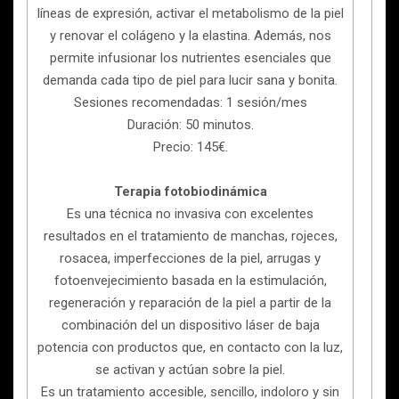
líneas de expresión, activar el metabolismo de la piel
y renovar el colágeno y la elastina. Además, nos
permite infusionar los nutrientes esenciales que
demanda cada tipo de piel para lucir sana y bonita.
Sesiones recomendadas: 1 sesión/mes
Duración: 50 minutos.
Precio: 145€.
Terapia fotobiodinámica
Es una técnica no invasiva con excelentes
resultados en el tratamiento de manchas, rojeces,
rosacea, imperfecciones de la piel, arrugas y
fotoenvejecimiento basada en la estimulación,
regeneración y reparación de la piel a partir de la
combinación del un dispositivo láser de baja
potencia con productos que, en contacto con la luz,
se activan y actúan sobre la piel.
Es un tratamiento accesible, sencillo, indoloro y sin