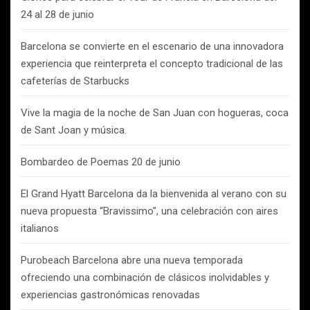
24 al 28 de junio
Barcelona se convierte en el escenario de una innovadora
experiencia que reinterpreta el concepto tradicional de las
cafeterías de Starbucks
Vive la magia de la noche de San Juan con hogueras, coca
de Sant Joan y música.
Bombardeo de Poemas 20 de junio
El Grand Hyatt Barcelona da la bienvenida al verano con su
nueva propuesta “Bravissimo”, una celebración con aires
italianos
Purobeach Barcelona abre una nueva temporada
ofreciendo una combinación de clásicos inolvidables y
experiencias gastronómicas renovadas