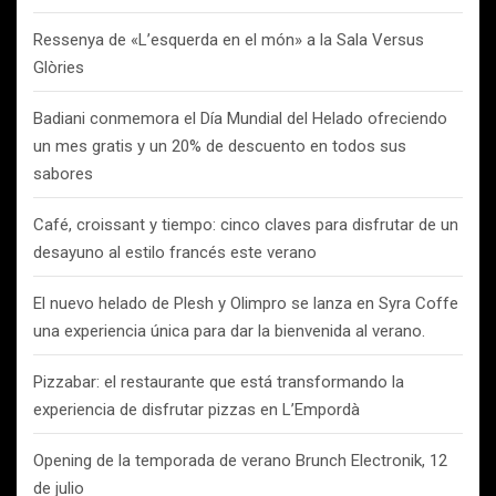
Ressenya de «L’esquerda en el món» a la Sala Versus
Glòries
Badiani conmemora el Día Mundial del Helado ofreciendo
un mes gratis y un 20% de descuento en todos sus
sabores
Café, croissant y tiempo: cinco claves para disfrutar de un
desayuno al estilo francés este verano
El nuevo helado de Plesh y Olimpro se lanza en Syra Coffe
una experiencia única para dar la bienvenida al verano.
Pizzabar: el restaurante que está transformando la
experiencia de disfrutar pizzas en L’Empordà
Opening de la temporada de verano Brunch Electronik, 12
de julio