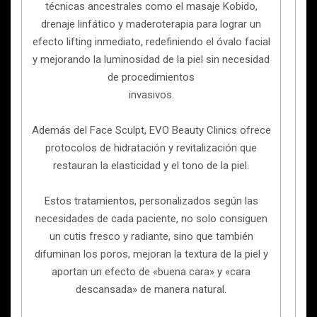
técnicas ancestrales como el masaje Kobido,
drenaje linfático y maderoterapia para lograr un
efecto lifting inmediato, redefiniendo el óvalo facial
y mejorando la luminosidad de la piel sin necesidad
de procedimientos
invasivos.
Además del Face Sculpt, EVO Beauty Clinics ofrece
protocolos de hidratación y revitalización que
restauran la elasticidad y el tono de la piel.
Estos tratamientos, personalizados según las
necesidades de cada paciente, no solo consiguen
un cutis fresco y radiante, sino que también
difuminan los poros, mejoran la textura de la piel y
aportan un efecto de «buena cara» y «cara
descansada» de manera natural.