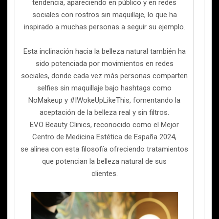
tendencia, apareciendo en público y en redes
sociales con rostros sin maquillaje, lo que ha
inspirado a muchas personas a seguir su ejemplo.
Esta inclinación hacia la belleza natural también ha
sido potenciada por movimientos en redes
sociales, donde cada vez más personas comparten
selfies sin maquillaje bajo hashtags como
NoMakeup y #IWokeUpLikeThis, fomentando la
aceptación de la belleza real y sin filtros.
EVO Beauty Clinics, reconocido como el Mejor
Centro de Medicina Estética de España 2024,
se alinea con esta filosofía ofreciendo tratamientos
que potencian la belleza natural de sus
clientes.