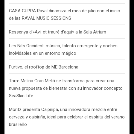
CASA CUPRA Raval dinamiza el mes de julio con el inicio
de las RAVAL MUSIC SESSIONS
Ressenya d'»Avi, et trauré d’aquí» a la Sala Atrium
Les Nits Occident: música, talento emergente y noches
inolvidables en un entorno mágico
Furtivo, el rooftop de ME Barcelona
Torre Melina Gran Meliá se transforma para crear una
nueva propuesta de bienestar con su innovador concepto
SeaSkin Life
Moritz presenta Caipiripa, una innovadora mezcla entre
cerveza y caipiriña, ideal para celebrar el espíritu del verano
brasileño