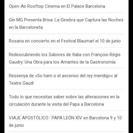
Open-Air Rooftop Cinema en El Palace Barcelona
Gin MG Presenta Brisa: La Ginebra que Captura las Noches
en la Barceloneta
Rosana en concierto en el Festival Blaumarí el 10 de junio
Redescubriendo los Sabores de Italia con François-Régis
Gaudry: Una Obra para los Amantes de la Gastronomía
Ressenya de «So ham o el ascenso del rey mendigo» al
Teatre Gaudí
Todo lo que necesitas saber sobre las alteraciones en la
circulación durante la visita del Papa a Barcelona
VIAJE APOSTÓLICO · PAPA LEÓN XIV en Barcelona 9 y 10
de junio