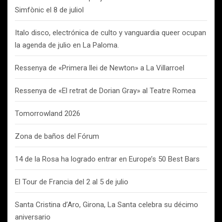
Simfònic el 8 de juliol
Italo disco, electrónica de culto y vanguardia queer ocupan
la agenda de julio en La Paloma.
Ressenya de «Primera llei de Newton» a La Villarroel
Ressenya de «El retrat de Dorian Gray» al Teatre Romea
Tomorrowland 2026
Zona de baños del Fórum
14 de la Rosa ha logrado entrar en Europe’s 50 Best Bars
El Tour de Francia del 2 al 5 de julio
Santa Cristina d’Aro, Girona, La Santa celebra su décimo
aniversario