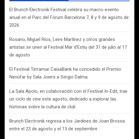
r
El Brunch Electronik Festival celebra su macro-evento
anual en el Parc del Fòrum Barcelona 7, 8 y 9 de agosto de
2026
Rosario, Miguel Ríos, Leire Martínez y otros grandes
artistas se unen al Festival Mar d’Estiu del 31 de julio al 17
de agosto
El Festival Terramar CaixaBank ha concedido el Premio
Nenúfar by Sala Joiers a Sergio Dalma.
La Sala Apolo, en colaboración con el Festival In-Edit, trae
un ciclo de cine este agosto, dedicado a explorar las
historias sobre la cultura de club
Brunch Electronik regresa a los Jardines de Joan Brossa
entre el 23 de agosto y el 13 de septiembre