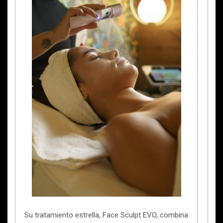
Su tratamiento estrella, Face Sculpt EVO, combina