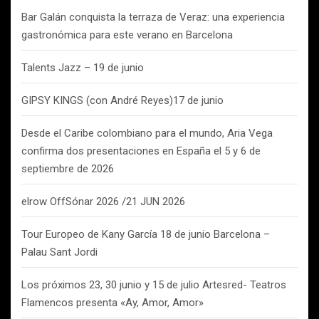
Bar Galán conquista la terraza de Veraz: una experiencia
gastronómica para este verano en Barcelona
Talents Jazz – 19 de junio
GIPSY KINGS (con André Reyes)17 de junio
Desde el Caribe colombiano para el mundo, Aria Vega
confirma dos presentaciones en España el 5 y 6 de
septiembre de 2026
elrow OffSónar 2026 /21 JUN 2026
Tour Europeo de Kany García 18 de junio Barcelona –
Palau Sant Jordi
Los próximos 23, 30 junio y 15 de julio Artesred- Teatros
Flamencos presenta «Ay, Amor, Amor»