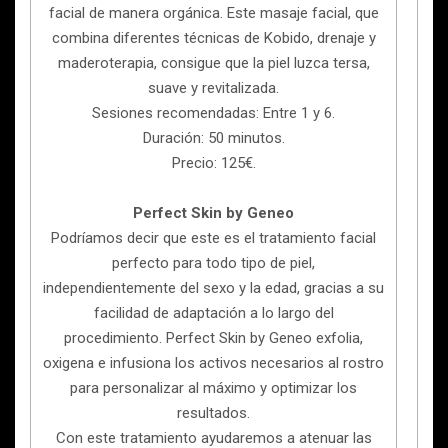
facial de manera orgánica. Este masaje facial, que
combina diferentes técnicas de Kobido, drenaje y
maderoterapia, consigue que la piel luzca tersa,
suave y revitalizada.
Sesiones recomendadas: Entre 1 y 6.
Duración: 50 minutos.
Precio: 125€.
Perfect Skin by Geneo
Podríamos decir que este es el tratamiento facial
perfecto para todo tipo de piel,
independientemente del sexo y la edad, gracias a su
facilidad de adaptación a lo largo del
procedimiento. Perfect Skin by Geneo exfolia,
oxigena e infusiona los activos necesarios al rostro
para personalizar al máximo y optimizar los
resultados.
Con este tratamiento ayudaremos a atenuar las