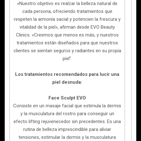
«Nuestro objetivo es realzar la belleza natural de
cada persona, ofreciendo tratamientos que
respeten la armonía sacial y potencien la frescura y
vitalidad de la piel», afirman desde EVO Beauty
Clinics. «Creemos que menos es más, y nuestros
tratamientos están diseñados para que nuestros
clientes se sientan seguros y radiantes en su propia
piel”.
Los tratamientos recomendados para lucir una
piel desnuda:
Face Sculpt EVO
Consiste en un masaje facial que estimula la dermis
y la musculatura del rostro para conseguir un
efecto lifting rejuvenecedor sin precedentes. Es una
rutina de belleza imprescindible para aliviar
tensiones, estimular la dermis y la musculatura