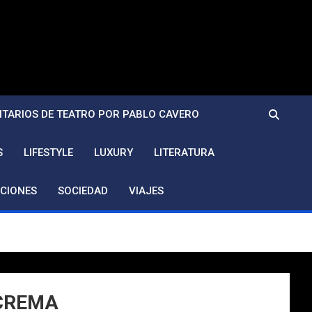
TARIOS DE TEATRO POR PABLO CAVERO
S
LIFESTYLE
LUXURY
LITERATURA
CIONES
SOCIEDAD
VIAJES
 CREMA