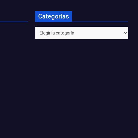
Categorías
Categorías