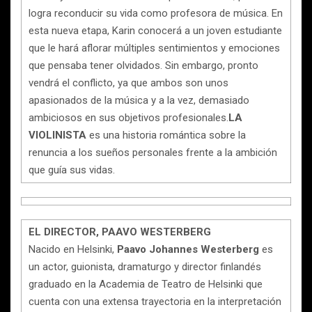
logra reconducir su vida como profesora de música. En
esta nueva etapa, Karin conocerá a un joven estudiante
que le hará aflorar múltiples sentimientos y emociones
que pensaba tener olvidados. Sin embargo, pronto
vendrá el conflicto, ya que ambos son unos
apasionados de la música y a la vez, demasiado
ambiciosos en sus objetivos profesionales.
LA
VIOLINISTA
es una historia romántica sobre la
renuncia a los sueños personales frente a la ambición
que guía sus vidas.
EL DIRECTOR, PAAVO WESTERBERG
Nacido en Helsinki,
Paavo Johannes Westerberg
es
un actor, guionista, dramaturgo y director finlandés
graduado en la Academia de Teatro de Helsinki que
cuenta con una extensa trayectoria en la interpretación