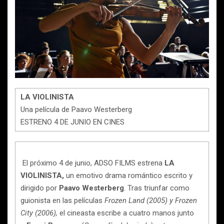
LA VIOLINISTA
Una película de Paavo Westerberg
ESTRENO 4 DE JUNIO EN CINES
El próximo 4 de junio, ADSO FILMS estrena
LA
VIOLINISTA,
un emotivo drama romántico escrito y
dirigido por
Paavo Westerberg
. Tras triunfar como
guionista en las películas
Frozen Land (2005) y Frozen
City (2006),
el cineasta escribe a cuatro manos junto