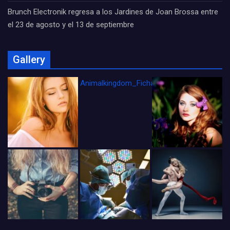
Brunch Electronik regresa a los Jardines de Joan Brossa entre
el 23 de agosto y el 13 de septiembre
Gallery
Animalkingdom_FichaCine