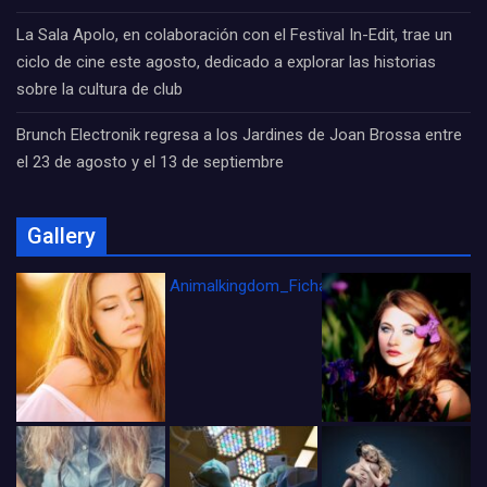
La Sala Apolo, en colaboración con el Festival In-Edit, trae un
ciclo de cine este agosto, dedicado a explorar las historias
sobre la cultura de club
Brunch Electronik regresa a los Jardines de Joan Brossa entre
el 23 de agosto y el 13 de septiembre
Gallery
Animalkingdom_FichaCine