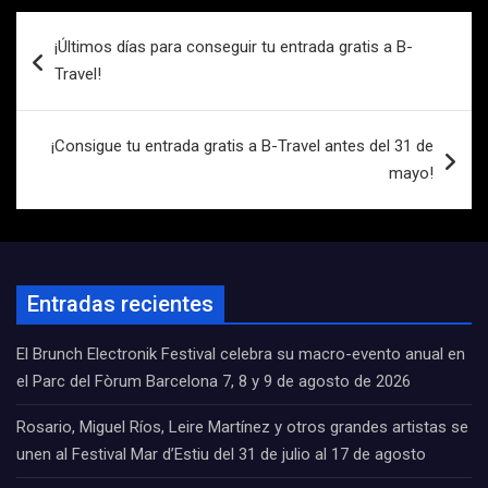
Navegación
¡Últimos días para conseguir tu entrada gratis a B-
de
Travel!
entradas
¡Consigue tu entrada gratis a B-Travel antes del 31 de
mayo!
Entradas recientes
El Brunch Electronik Festival celebra su macro-evento anual en
el Parc del Fòrum Barcelona 7, 8 y 9 de agosto de 2026
Rosario, Miguel Ríos, Leire Martínez y otros grandes artistas se
unen al Festival Mar d’Estiu del 31 de julio al 17 de agosto