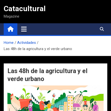
Saltar
Catacultural
al
contenido
Magazine
Home
Actividades
Las 48h de la agricultura y el verde urbano
Las 48h de la agricultura y el
verde urbano