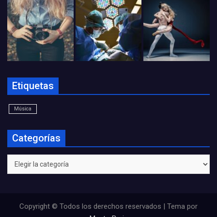
Etiquetas
Música
Categorías
Categorías
Copyright © Todos los derechos reservados | Tema por