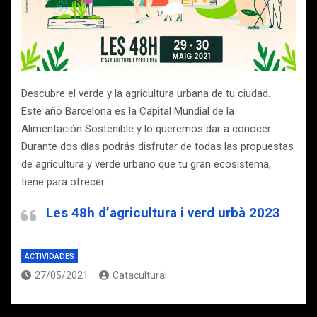
Descubre el verde y la agricultura urbana de tu ciudad.
Este año Barcelona es la Capital Mundial de la
Alimentación Sostenible y lo queremos dar a conocer.
Durante dos días podrás disfrutar de todas las propuestas
de agricultura y verde urbano que tu gran ecosistema,
tiene para ofrecer.
Les 48h d’agricultura i verd urbà 2023
ACTIVIDADES
27/05/2021
Catacultural