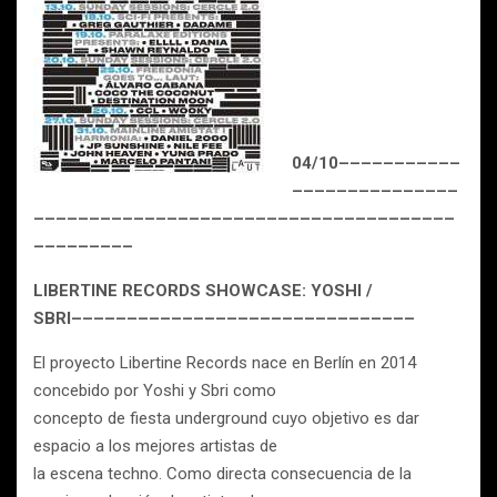
04/10–––––––––––
–––––––––––––––
––––––––––––––––––––––––––––––––––––––
–––––––––
LIBERTINE RECORDS SHOWCASE: YOSHI /
SBRI–––––––––––––––––––––––––––––––
El proyecto Libertine Records nace en Berlín en 2014
concebido por Yoshi y Sbri como
concepto de fiesta underground cuyo objetivo es dar
espacio a los mejores artistas de
la escena techno. Como directa consecuencia de la