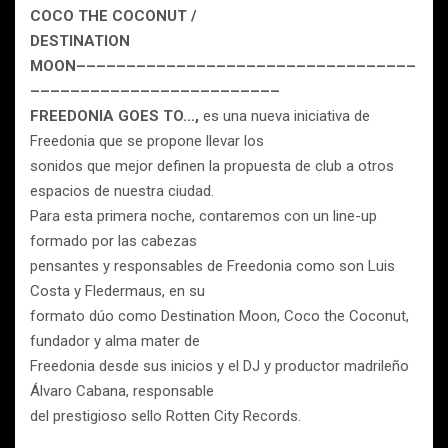
COCO THE COCONUT /
DESTINATION
MOON––––––––––––––––––––––––––––––––––
–––––––––––––––––––––––––
FREEDONIA GOES TO…,
es una nueva iniciativa de
Freedonia que se propone llevar los
sonidos que mejor definen la propuesta de club a otros
espacios de nuestra ciudad.
Para esta primera noche, contaremos con un line-up
formado por las cabezas
pensantes y responsables de Freedonia como son Luis
Costa y Fledermaus, en su
formato dúo como Destination Moon, Coco the Coconut,
fundador y alma mater de
Freedonia desde sus inicios y el DJ y productor madrileño
Álvaro Cabana, responsable
del prestigioso sello Rotten City Records.