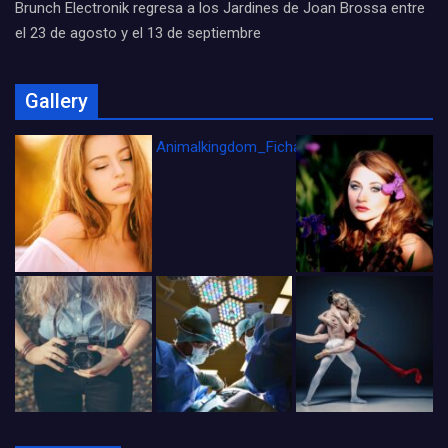
Brunch Electronik regresa a los Jardines de Joan Brossa entre
el 23 de agosto y el 13 de septiembre
Gallery
Animalkingdom_FichaCine