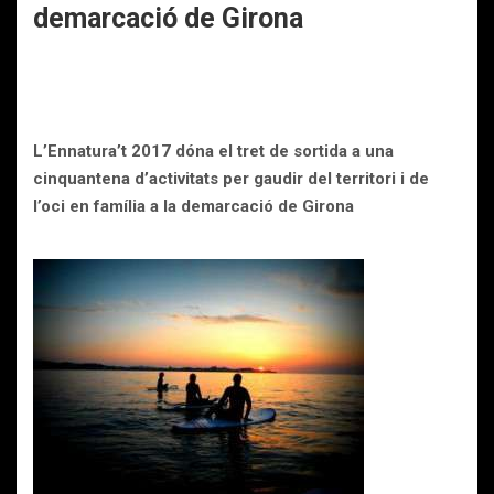
demarcació de Girona
L’Ennatura’t 2017 dóna el tret de sortida a una
cinquantena d’activitats per gaudir del territori i de
l’oci en família a la demarcació de Girona