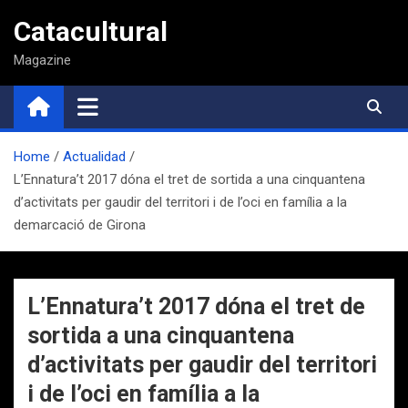
Saltar
Catacultural
al
contenido
Magazine
Home
Actualidad
L’Ennatura’t 2017 dóna el tret de sortida a una cinquantena
d’activitats per gaudir del territori i de l’oci en família a la
demarcació de Girona
L’Ennatura’t 2017 dóna el tret de
sortida a una cinquantena
d’activitats per gaudir del territori
i de l’oci en família a la