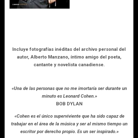
Incluye fotografías inéditas del archivo personal del
autor, Alberto Manzano, íntimo amigo del poeta,
cantante y novelista canadiense.
«Una de las personas que no me imortaría ser durante un
minuto es Leonard Cohen.»
BOB DYLAN
«Cohen es el único superviviente que ha sido capaz de
trabajar en el área de la música y ser al mismo tiempo un
escritor por derecho propio. Es un ser inspirado.»