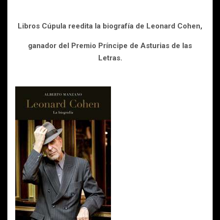
Libros Cúpula reedita la biografía de Leonard Cohen,
ganador del Premio Príncipe de Asturias de las
Letras.