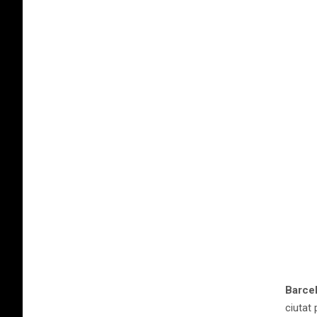
Barcel
ciutat 