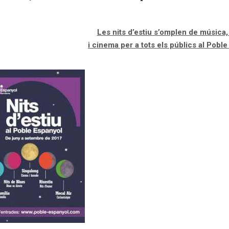
Les nits d’estiu s’omplen de música
i cinema per a tots els públics al Pobl