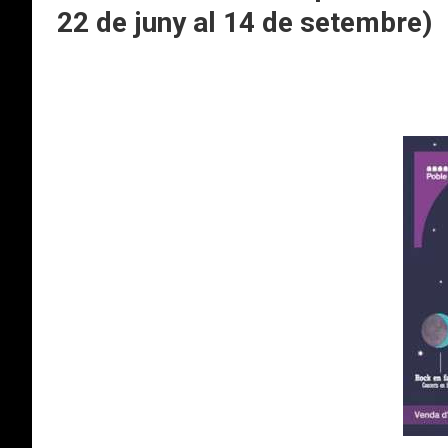
22 de juny al 14 de setembre)