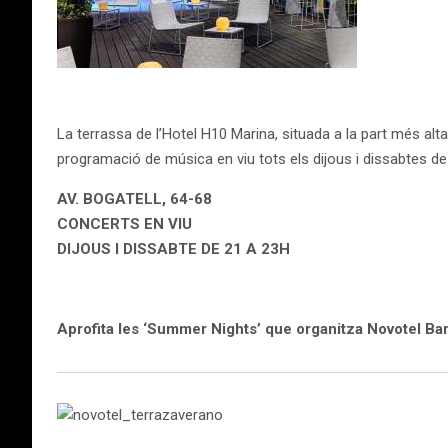
La terrassa de l’Hotel H10 Marina, situada a la part més alta
programació de música en viu tots els dijous i dissabtes de
AV. BOGATELL, 64-68
CONCERTS EN VIU
DIJOUS I DISSABTE DE 21 A 23H
Aprofita les ‘Summer Nights’ que organitza Novotel Ba