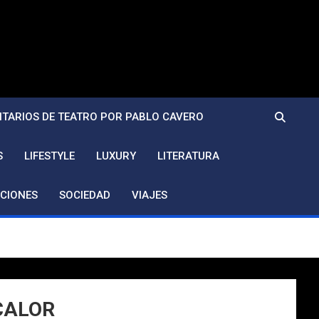
TARIOS DE TEATRO POR PABLO CAVERO
S
LIFESTYLE
LUXURY
LITERATURA
CIONES
SOCIEDAD
VIAJES
CALOR