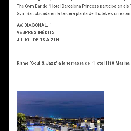
The Gym Bar de l’Hotel Barcelona Princess participa en els
Gym Bar, ubicada en la tercera planta de l’hotel, és un espa
AV. DIAGONAL, 1
VESPRES INÈDITS
JULIOL DE 18 A 21H
Ritme ‘Soul & Jazz’ a la terrassa de l’Hotel H10 Marina