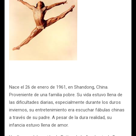
Nace el 26 de enero de 1961, en Shandong, China.
Proveniente de una familia pobre. Su vida estuvo llena de
las dificultades diarias, especialmente durante los duros
inviernos, su entretenimiento era escuchar fábulas chinas
a través de su padre. A pesar de la dura realidad, su
infancia estuvo llena de amor.