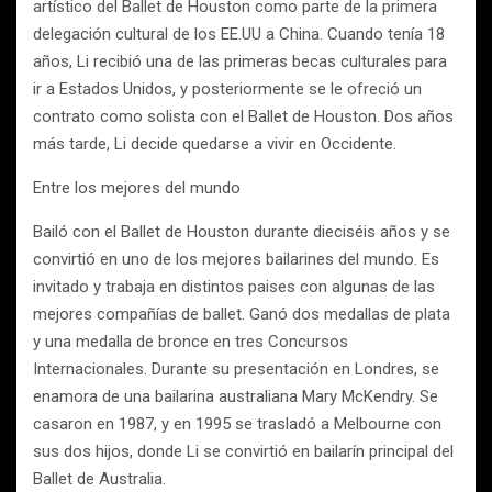
artístico del Ballet de Houston como parte de la primera
delegación cultural de los EE.UU a China. Cuando tenía 18
años, Li recibió una de las primeras becas culturales para
ir a Estados Unidos, y posteriormente se le ofreció un
contrato como solista con el Ballet de Houston. Dos años
más tarde, Li decide quedarse a vivir en Occidente.
Entre los mejores del mundo
Bailó con el Ballet de Houston durante dieciséis años y se
convirtió en uno de los mejores bailarines del mundo. Es
invitado y trabaja en distintos paises con algunas de las
mejores compañías de ballet. Ganó dos medallas de plata
y una medalla de bronce en tres Concursos
Internacionales. Durante su presentación en Londres, se
enamora de una bailarina australiana Mary McKendry. Se
casaron en 1987, y en 1995 se trasladó a Melbourne con
sus dos hijos, donde Li se convirtió en bailarín principal del
Ballet de Australia.