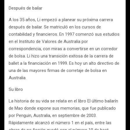
Después de bailar
A los 35 años, Li empezó a planear su próxima carrera
después de bailar. Se matriculó en los cursos de
contabilidad y financieros. En 1997 comenzó sus estudios
en el Instituto de Valores de Australia por
correspondencia, con miras a convertirse en un corredor
de bolsa. Li hizo una transición exitosa de la carrera de
ballet a la financiación en 1999. Es hoy un alto directivo de
una de las mayores firmas de corretaje de bolsa en
Australia.
Su libro
La historia de su vida se relata en el libro El último bailarín
de Mao donde expone sus memorias, que fue publicado
por Penguin, Australia, en septiembre de 2003.
Rápidamente alcanzó el número 1 en el país, entre las