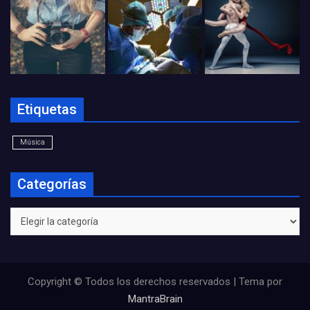
Etiquetas
Música
Categorías
Categorías
Copyright © Todos los derechos reservados | Tema por
MantraBrain