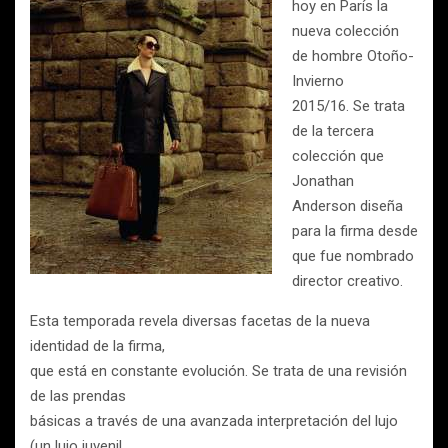
hoy en París la
nueva colección
de hombre Otoño-
Invierno
2015/16. Se trata
de la tercera
colección que
Jonathan
Anderson diseña
para la firma desde
que fue nombrado
director creativo.
Esta temporada revela diversas facetas de la nueva
identidad de la firma,
que está en constante evolución. Se trata de una revisión
de las prendas
básicas a través de una avanzada interpretación del lujo
(un lujo juvenil,