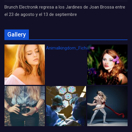
Brunch Electronik regresa a los Jardines de Joan Brossa entre
el 23 de agosto y el 13 de septiembre
Gallery
Animalkingdom_FichaCine