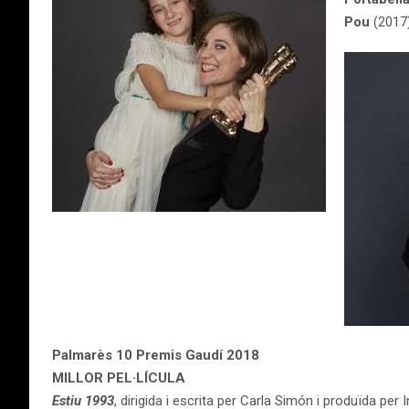
Pou
(2017)
Palmarès 10 Premis Gaudí 2018
MILLOR PEL·LÍCULA
Estiu 1993
, dirigida i escrita per Carla Simón i produïda per 