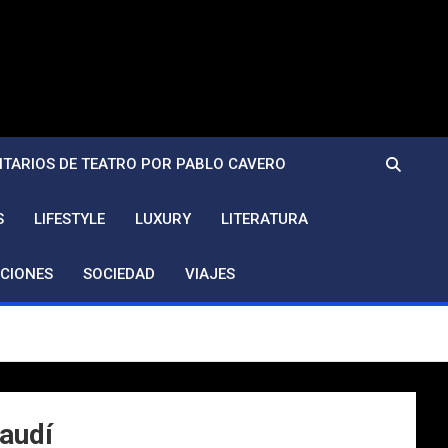
TARIOS DE TEATRO POR PABLO CAVERO
S
LIFESTYLE
LUXURY
LITERATURA
CIONES
SOCIEDAD
VIAJES
Gaudí