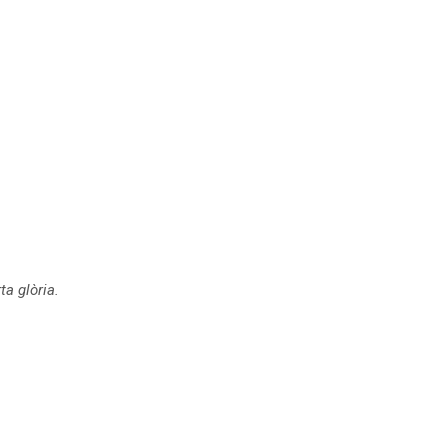
ta glòria.