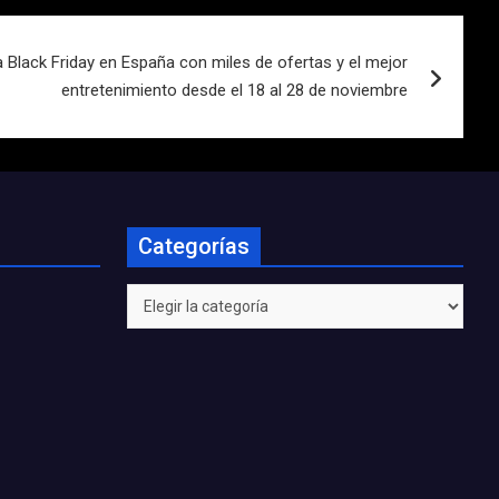
Black Friday en España con miles de ofertas y el mejor
entretenimiento desde el 18 al 28 de noviembre
Categorías
Categorías