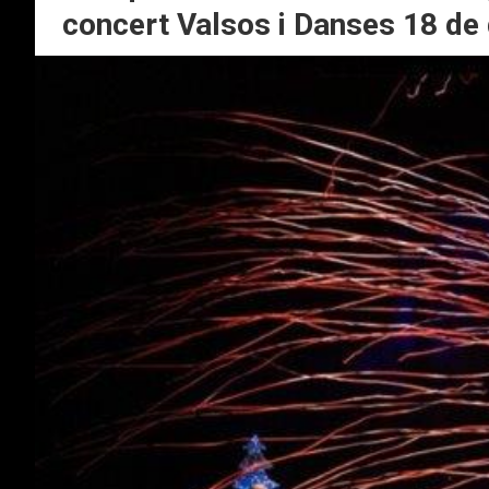
concert Valsos i Danses 18 d