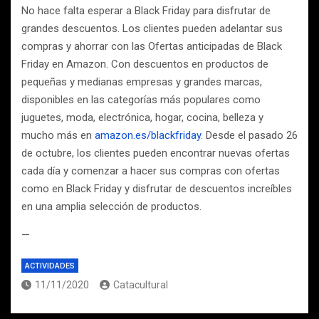
No hace falta esperar a Black Friday para disfrutar de
grandes descuentos. Los clientes pueden adelantar sus
compras y ahorrar con las Ofertas anticipadas de Black
Friday en Amazon. Con descuentos en productos de
pequeñas y medianas empresas y grandes marcas,
disponibles en las categorías más populares como
juguetes, moda, electrónica, hogar, cocina, belleza y
mucho más en
amazon.es/blackfriday
. Desde el pasado 26
de octubre, los clientes pueden encontrar nuevas ofertas
cada día y comenzar a hacer sus compras con ofertas
como en Black Friday y disfrutar de descuentos increíbles
en una amplia selección de productos.
—
ACTIVIDADES
11/11/2020
Catacultural