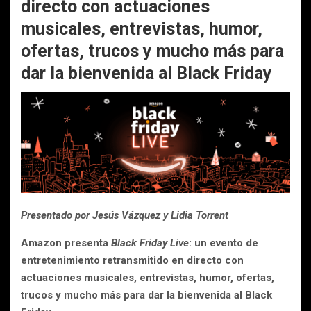
directo con actuaciones
musicales, entrevistas, humor,
ofertas, trucos y mucho más para
dar la bienvenida al Black Friday
Presentado por Jesús Vázquez y Lidia Torrent
Amazon presenta
Black Friday Live
: un evento de
entretenimiento retransmitido en directo con
actuaciones musicales, entrevistas, humor, ofertas,
trucos y mucho más para dar la bienvenida al Black