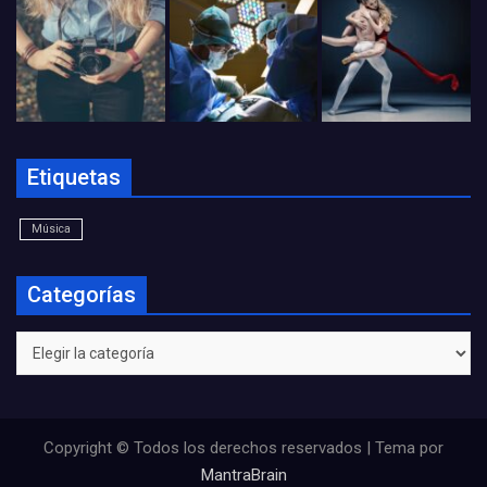
Etiquetas
Música
Categorías
Categorías
Copyright © Todos los derechos reservados | Tema por
MantraBrain