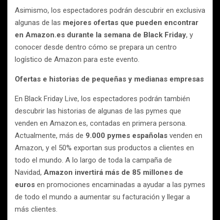
Asimismo, los espectadores podrán descubrir en exclusiva
algunas de las
mejores ofertas que pueden encontrar
en Amazon.es durante la semana de Black Friday
, y
conocer desde dentro cómo se prepara un centro
logístico de Amazon para este evento.
Ofertas e historias de pequeñas y medianas empresas
En Black Friday Live, los espectadores podrán también
descubrir las historias de algunas de las pymes que
venden en Amazon.es, contadas en primera persona.
Actualmente, más de
9.000 pymes españolas
venden en
Amazon, y el 50% exportan sus productos a clientes en
todo el mundo. A lo largo de toda la campaña de
Navidad,
Amazon invertirá más de 85 millones de
euros
en promociones encaminadas a ayudar a las pymes
de todo el mundo a aumentar su facturación y llegar a
más clientes.