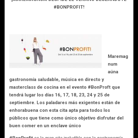
#BONPROFIT!
Maremag
num
aúna
gastronomía saludable, música en directo y
masterclass de cocina en el evento #BonProft que
tendrá lugar los días 16, 17, 18, 23, 24 y 25 de
septiembre. Los paladares más exigentes están de
enhorabuena con esta cita apta para todos los
públicos que tiene como único objetivo disfrutar del
buen comer en un enclave único