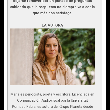
dejarse remover por un puñado de preguntas
sabiendo que la respuesta no siempre va a ser la
que más nos satisfaga.
LA AUTORA
María es periodista, poeta y escritora. Licenciada en
Comunicación Audiovisual por la Universitat
Pompeu Fabra, es autora del Grupo Planeta desde