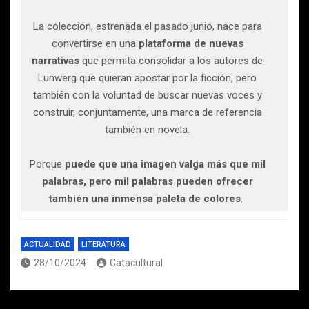
La colección, estrenada el pasado junio, nace para
convertirse en una
plataforma de nuevas
narrativas
que permita consolidar a los autores de
Lunwerg que quieran apostar por la ficción, pero
también con la voluntad de buscar nuevas voces y
construir, conjuntamente, una marca de referencia
también en novela.
Porque
puede que una imagen valga más que mil
palabras, pero mil palabras pueden ofrecer
también una inmensa paleta de colores
.
ACTUALIDAD
LITERATURA
28/10/2024
Catacultural