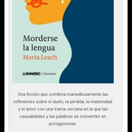
Una ficción que combina maravillosamente las
reflexiones sobre el duelo, la pérdida, la maternidad
y el amor con una trama cercana en la que las
casualidades y las palabras se convierten en
protagonistas.