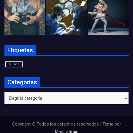
Etiquetas
Música
Categorías
Categorías
Copyright © Todos los derechos reservados | Tema por
MantraBrain