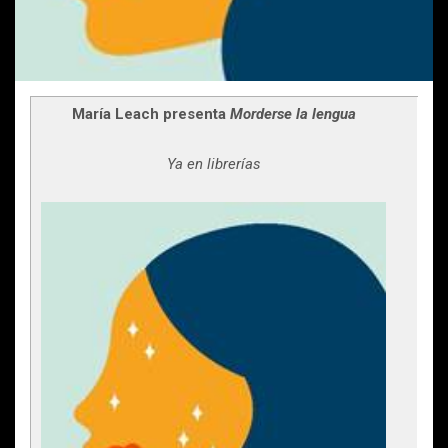
María Leach presenta
Morderse la lengua
Ya en librerías