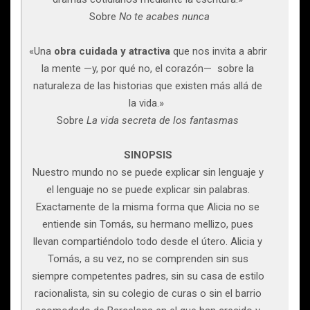
Sobre
No te acabes nunca
«Una
obra cuidada y atractiva
que nos invita a abrir
la mente —y, por qué no, el corazón— sobre la
naturaleza de las historias que existen más allá de
la vida.»
Sobre
La vida secreta de los fantasmas
SINOPSIS
Nuestro mundo no se puede explicar sin lenguaje y
el lenguaje no se puede explicar sin palabras.
Exactamente de la misma forma que Alicia no se
entiende sin Tomás, su hermano mellizo, pues
llevan compartiéndolo todo desde el útero. Alicia y
Tomás, a su vez, no se comprenden sin sus
siempre competentes padres, sin su casa de estilo
racionalista, sin su colegio de curas o sin el barrio