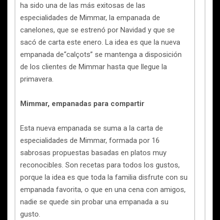
ha sido una de las más exitosas de las
especialidades de Mimmar, la empanada de
canelones, que se estrenó por Navidad y que se
sacó de carta este enero. La idea es que la nueva
empanada de“calçots” se mantenga a disposición
de los clientes de Mimmar hasta que llegue la
primavera.
Mimmar, empanadas para compartir
Esta nueva empanada se suma a la carta de
especialidades de Mimmar, formada por 16
sabrosas propuestas basadas en platos muy
reconocibles. Son recetas para todos los gustos,
porque la idea es que toda la familia disfrute con su
empanada favorita, o que en una cena con amigos,
nadie se quede sin probar una empanada a su
gusto.