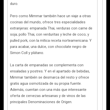
duro.
Pero como Mimmar también hace un viaje a otras
cocinas del mundo, ofrece tres especialidades
extranjeras: empanada Thai, verduras con carne de
soja; pollo Thai, con verduritas y leche de coco; y
pulled pork, con la mítica receta norteamericana. Y
para acabar, una dulce, con chocolate negro de
Simon Coll y plátano.
La carta de empanadas se complementa con
ensaladas y postres. Y en el apartado de bebidas,
Mimmar también se desmarca del resto y ofrece
gratis agua osmotizada de su propia fuente.
Además, cuentan con una más que interesante
oferta de cervezas artesanas y de vinos de las
principales Denominaciones de Origen.