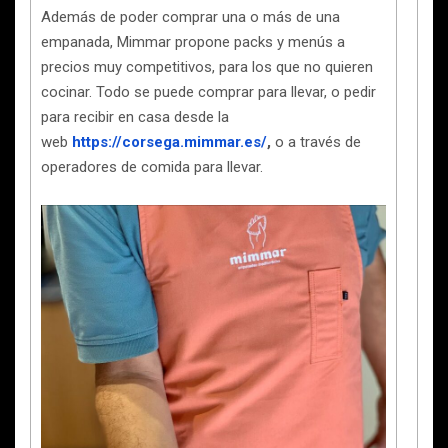
Además de poder comprar una o más de una
empanada, Mimmar propone packs y menús a
precios muy competitivos, para los que no quieren
cocinar. Todo se puede comprar para llevar, o pedir
para recibir en casa desde la
web
https://corsega.mimmar.es/
,
o a través de
operadores de comida para llevar.