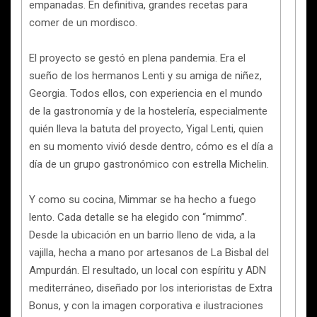
empanadas. En definitiva, grandes recetas para
comer de un mordisco.
El proyecto se gestó en plena pandemia. Era el
sueño de los hermanos Lenti y su amiga de niñez,
Georgia. Todos ellos, con experiencia en el mundo
de la gastronomía y de la hostelería, especialmente
quién lleva la batuta del proyecto, Yigal Lenti, quien
en su momento vivió desde dentro, cómo es el día a
día de un grupo gastronómico con estrella Michelin.
Y como su cocina, Mimmar se ha hecho a fuego
lento. Cada detalle se ha elegido con “mimmo”.
Desde la ubicación en un barrio lleno de vida, a la
vajilla, hecha a mano por artesanos de La Bisbal del
Ampurdán. El resultado, un local con espíritu y ADN
mediterráneo, diseñado por los interioristas de Extra
Bonus, y con la imagen corporativa e ilustraciones