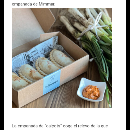
empanada de Mimmar.
La empanada de “calçots” coge el relevo de la que