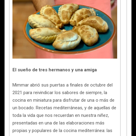
El sueño de tres hermanos y una amiga
Mimmar abrió sus puertas a finales de octubre del
2021 para reivindicar los sabores de siempre, la
cocina en miniatura para disfrutar de una o más de
un bocado. Recetas mediterráneas, y de aquellas de
toda la vida que nos recuerdan en nuestra niñez,
presentadas en una de las elaboraciones más
propias y populares de la cocina mediterránea: las