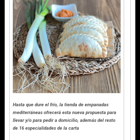
Hasta que dure el frío, la tienda de empanadas
mediterráneas ofrecerá esta nueva propuesta para
llevar y/o para pedir a domicilio, además del resto
de 16 especialidades de la carta