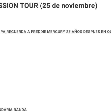
SION TOUR (25 de noviembre)
OPA,RECUERDA A FREDDIE MERCURY 25 AÑOS DESPUÉS EN
Q
NDARIA BANDA