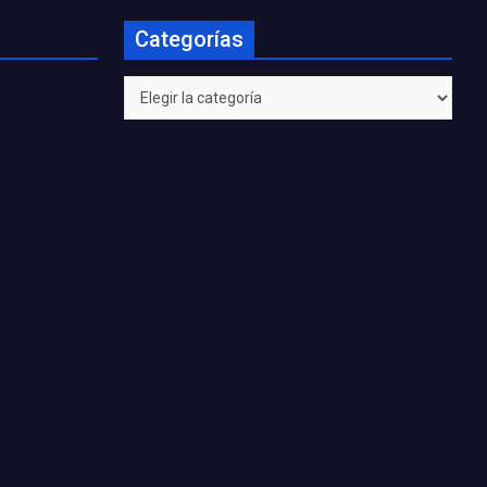
Categorías
Categorías