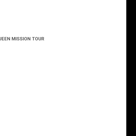
UEEN MISSION TOUR