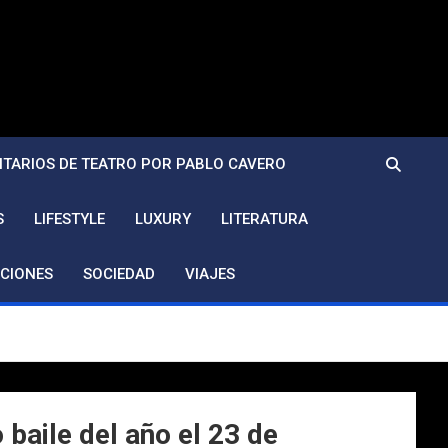
TARIOS DE TEATRO POR PABLO CAVERO
S
LIFESTYLE
LUXURY
LITERATURA
CIONES
SOCIEDAD
VIAJES
baile del año el 23 de