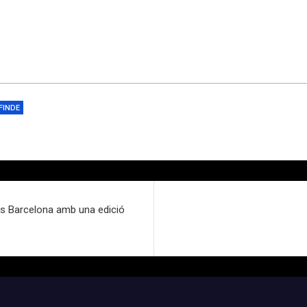
FINDE
s Barcelona amb una edició