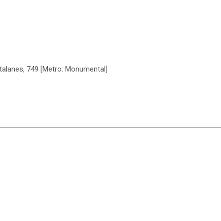
atalanes, 749 [Metro: Monumental]