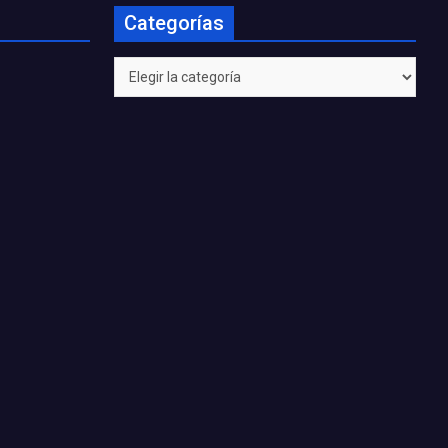
Categorías
Categorías