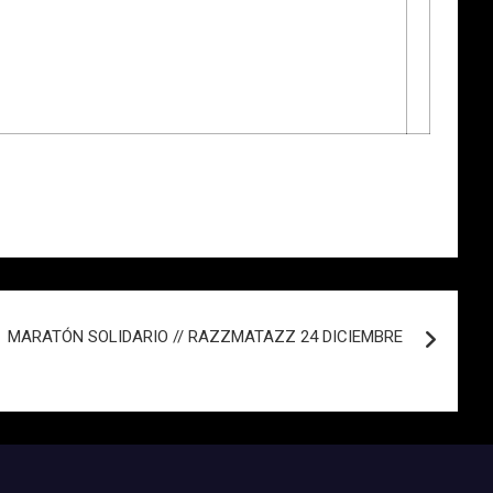
MARATÓN SOLIDARIO // RAZZMATAZZ 24 DICIEMBRE