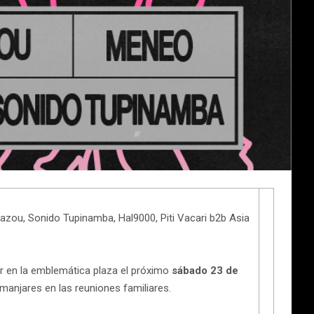
azou, Sonido Tupinamba, Hal9000, Piti Vacari b2b Asia
gar en la emblemática plaza el próximo
sábado 23 de
manjares en las reuniones familiares.