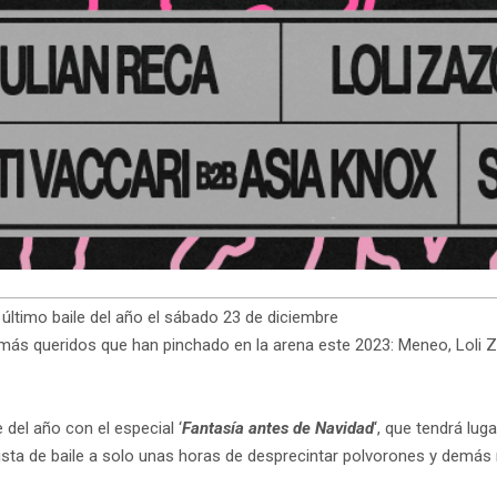
último baile del año el sábado 23 de diciembre
más queridos que han pinchado en la arena este 2023: Meneo, Loli Z
 del año con el especial ‘
Fantasía antes de Navidad
‘, que tendrá lu
sta de baile a solo unas horas de desprecintar polvorones y demás 