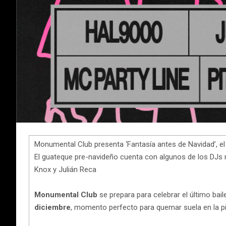
Monumental Club presenta ‘Fantasía antes de Navidad’, el 
El guateque pre-navideño cuenta con algunos de los DJs 
Knox y Julián Reca
Monumental Club
se prepara para celebrar el último baile
diciembre
, momento perfecto para quemar suela en la pi