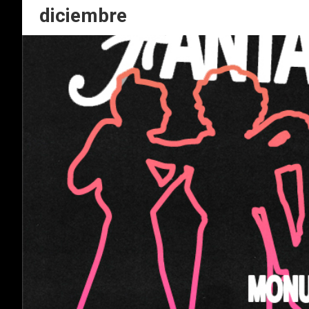
diciembre