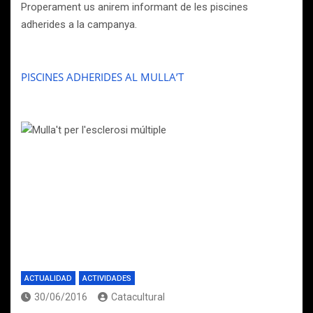
Properament us anirem informant de les piscines
adherides a la campanya.
PISCINES ADHERIDES AL MULLA’T
ACTUALIDAD
ACTIVIDADES
30/06/2016
Catacultural