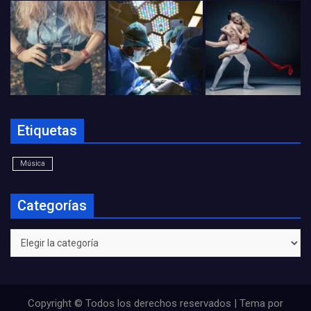
Etiquetas
Música
Categorías
Categorías
Copyright © Todos los derechos reservados | Tema por