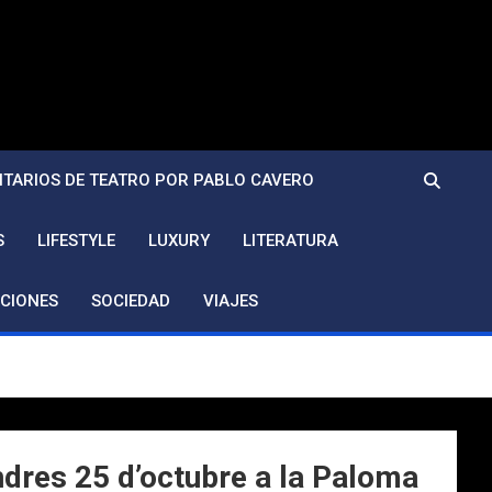
TARIOS DE TEATRO POR PABLO CAVERO
S
LIFESTYLE
LUXURY
LITERATURA
CIONES
SOCIEDAD
VIAJES
ndres 25 d’octubre a la Paloma