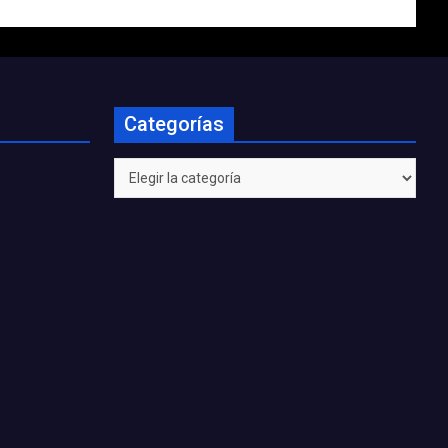
Categorías
Categorías