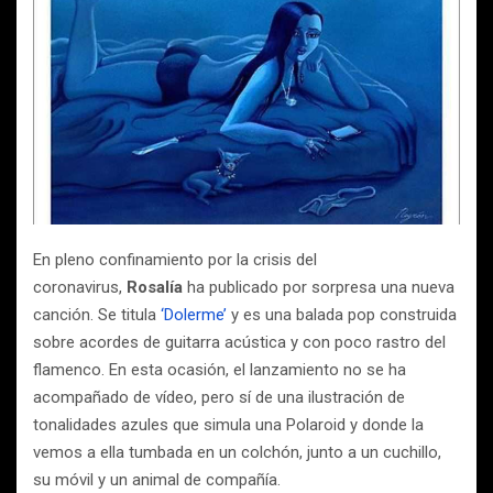
En pleno confinamiento por la crisis del
coronavirus,
Rosalía
ha publicado por sorpresa una nueva
canción. Se titula
‘Dolerme’
y es una balada pop construida
sobre acordes de guitarra acústica y con poco rastro del
flamenco. En esta ocasión, el lanzamiento no se ha
acompañado de vídeo, pero sí de una ilustración de
tonalidades azules que simula una Polaroid y donde la
vemos a ella tumbada en un colchón, junto a un cuchillo,
su móvil y un animal de compañía.