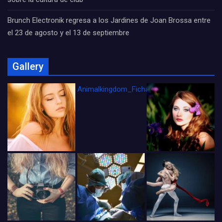
Brunch Electronik regresa a los Jardines de Joan Brossa entre
el 23 de agosto y el 13 de septiembre
Gallery
Animalkingdom_FichaCine