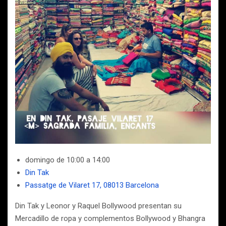
domingo de 10:00 a 14:00
Din Tak
Passatge de Vilaret 17, 08013 Barcelona
Din Tak y Leonor y Raquel Bollywood presentan su
Mercadillo de ropa y complementos Bollywood y Bhangra