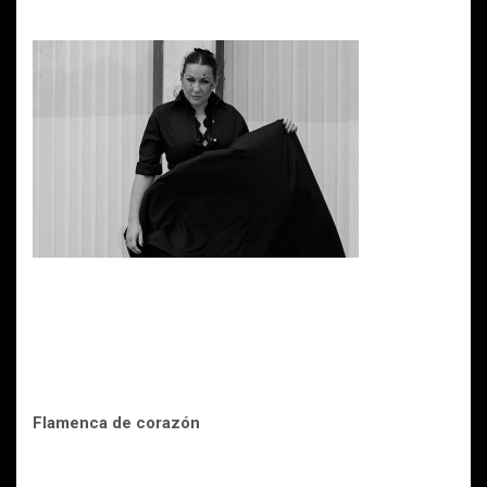
Flamenca de corazón