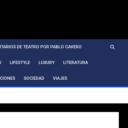
TARIOS DE TEATRO POR PABLO CAVERO
S
LIFESTYLE
LUXURY
LITERATURA
CIONES
SOCIEDAD
VIAJES