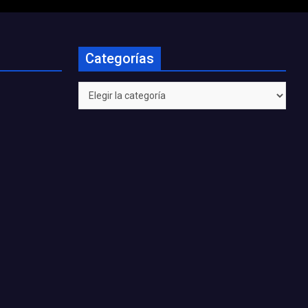
Categorías
Categorías