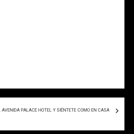
L AVENIDA PALACE HOTEL Y SIÉNTETE COMO EN CASA