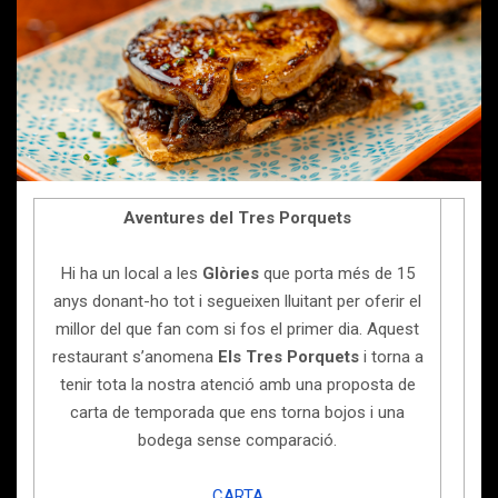
Aventures del Tres Porquets
Hi ha un local a les
Glòries
que porta més de 15
anys donant-ho tot i segueixen lluitant per oferir el
millor del que fan com si fos el primer dia. Aquest
restaurant s’anomena
Els Tres Porquets
i torna a
tenir tota la nostra atenció amb una proposta de
carta de temporada que ens torna bojos i una
bodega sense comparació.
CARTA