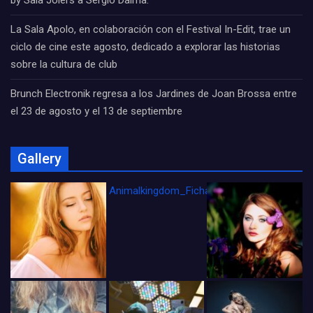
by Sala Joiers a Sergio Dalma.
La Sala Apolo, en colaboración con el Festival In-Edit, trae un
ciclo de cine este agosto, dedicado a explorar las historias
sobre la cultura de club
Brunch Electronik regresa a los Jardines de Joan Brossa entre
el 23 de agosto y el 13 de septiembre
Gallery
Animalkingdom_FichaCine