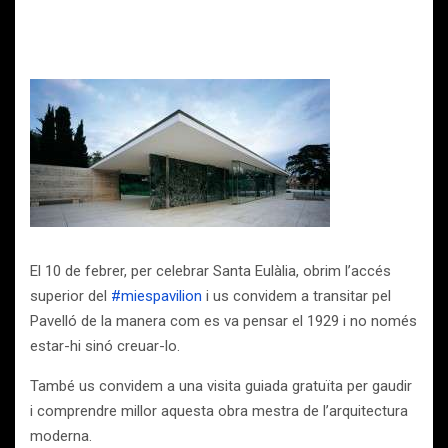
El 10 de febrer, per celebrar Santa Eulàlia, obrim l’accés
superior del
#miespavilion
i us convidem a transitar pel
Pavelló de la manera com es va pensar el 1929 i no només
estar-hi sinó creuar-lo.
També us convidem a una visita guiada gratuïta per gaudir
i comprendre millor aquesta obra mestra de l’arquitectura
moderna.