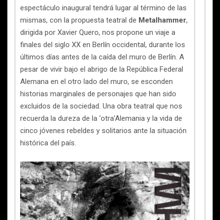
espectáculo inaugural tendrá lugar al término de las
mismas, con la propuesta teatral de
Metalhammer
,
dirigida por Xavier Quero, nos propone un viaje a
finales del siglo XX en Berlín occidental, durante los
últimos días antes de la caída del muro de Berlín. A
pesar de vivir bajo el abrigo de la República Federal
Alemana en el otro lado del muro, se esconden
historias marginales de personajes que han sido
excluidos de la sociedad. Una obra teatral que nos
recuerda la dureza de la ‘otra’Alemania y la vida de
cinco jóvenes rebeldes y solitarios ante la situación
histórica del país.