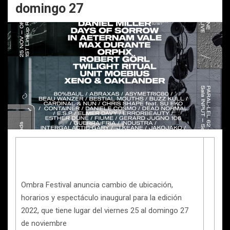
domingo 27
Ombra Festival anuncia cambio de ubicación,
horarios y espectáculo inaugural para la edición
2022, que tiene lugar del viernes 25 al domingo 27
de noviembre