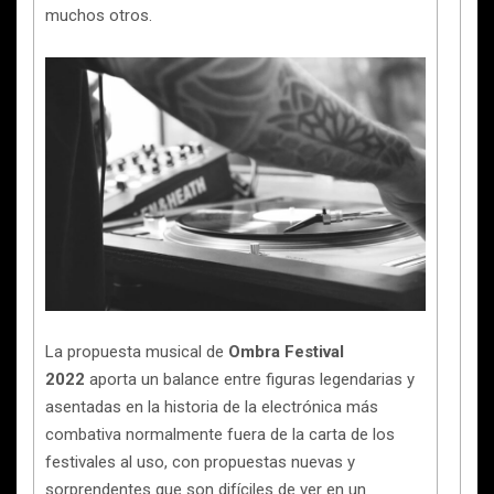
muchos otros.
La propuesta musical de
Ombra Festival
2022
aporta un balance entre figuras legendarias y
asentadas en la historia de la electrónica más
combativa normalmente fuera de la carta de los
festivales al uso, con propuestas nuevas y
sorprendentes que son difíciles de ver en un