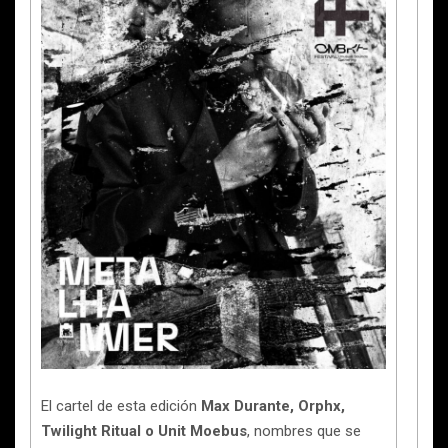
El cartel de esta edición
Max Durante, Orphx,
Twilight Ritual o Unit Moebus
, nombres que se