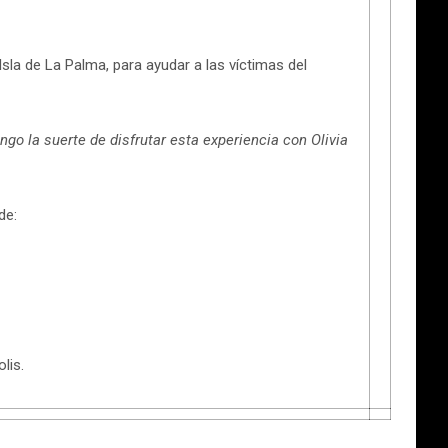
sla de La Palma, para ayudar a las víctimas del
o la suerte de disfrutar esta experiencia con Olivia
de:
lis.