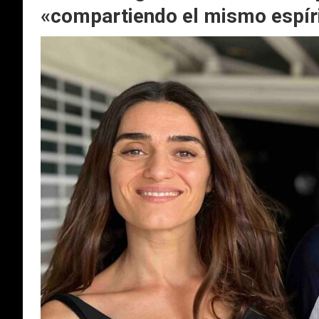
«compartiendo el mismo espír