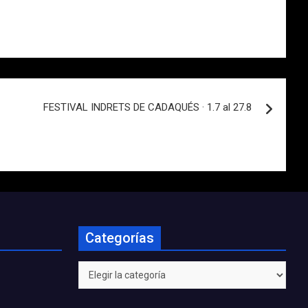
FESTIVAL INDRETS DE CADAQUÉS · 1.7 al 27.8
Categorías
Categorías