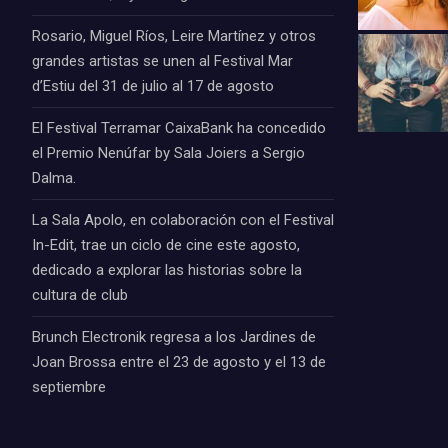
Rosario, Miguel Ríos, Leire Martínez y otros
grandes artistas se unen al Festival Mar
d’Estiu del 31 de julio al 17 de agosto
El Festival Terramar CaixaBank ha concedido
el Premio Nenúfar by Sala Joiers a Sergio
Dalma.
La Sala Apolo, en colaboración con el Festival
In-Edit, trae un ciclo de cine este agosto,
dedicado a explorar las historias sobre la
cultura de club
Brunch Electronik regresa a los Jardines de
Joan Brossa entre el 23 de agosto y el 13 de
septiembre