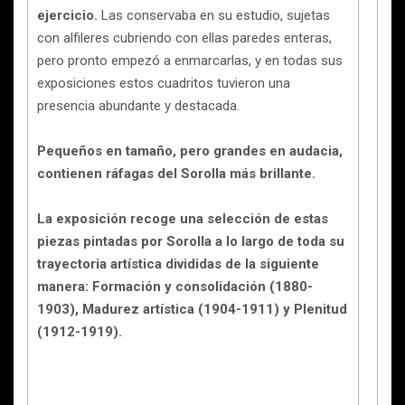
ejercicio.
Las conservaba en su estudio, sujetas
con alfileres cubriendo con ellas paredes enteras,
pero pronto empezó a enmarcarlas, y en todas sus
exposiciones estos cuadritos tuvieron una
presencia abundante y destacada.
Pequeños en tamaño, pero grandes en audacia,
contienen ráfagas del Sorolla más brillante.
La exposición recoge una selección de estas
piezas pintadas por Sorolla a lo largo de toda su
trayectoria artística divididas de la siguiente
manera: Formación y consolidación (1880-
1903), Madurez artística (1904-1911) y Plenitud
(1912-1919).