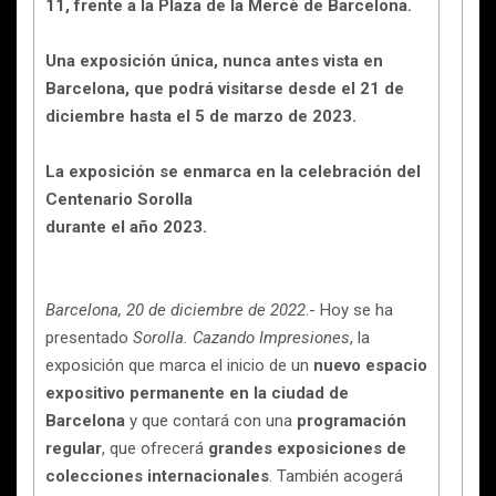
11, frente a la Plaza de la Mercè de Barcelona.
Una exposición única, nunca antes vista en
Barcelona, que podrá visitarse desde el 21 de
diciembre hasta el 5 de marzo de 2023.
La exposición se enmarca en la celebración del
Centenario Sorolla
durante el año 2023.
Barcelona, 20 de diciembre de 2022
.- Hoy se ha
presentado
Sorolla. Cazando Impresiones
, la
exposición que marca el inicio de un
nuevo espacio
expositivo permanente en la ciudad de
Barcelona
y que contará con una
programación
regular
, que ofrecerá
grandes exposiciones de
colecciones internacionales
. También acogerá