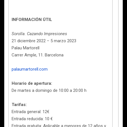
INFORMACIÓN ÚTIL
Sorolla. Cazando Impresiones
21 diciembre 2022 – 5 marzo 2023
Palau Martorell
Carrer Ample, 11. Barcelona
palaumartorell.com
Horario de apertura:
De martes a domingo de 10:00 a 20:00 h
Tarifas:
Entrada general: 12€
Entrada reducida: 10 €
Entrada gratuita: Aplicable a menores de 12 años y