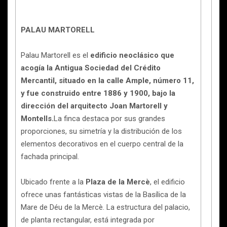
PALAU MARTORELL
Palau Martorell es el
edificio neoclásico que
acogía la Antigua Sociedad del Crédito
Mercantil, situado en la calle Ample, número 11,
y fue construido entre 1886 y 1900, bajo la
dirección del arquitecto Joan Martorell y
Montells.
La finca destaca por sus grandes
proporciones, su simetría y la distribución de los
elementos decorativos en el cuerpo central de la
fachada principal.
Ubicado frente a la
Plaza de la Mercè
, el edificio
ofrece unas fantásticas vistas de la Basílica de la
Mare de Déu de la Mercè. La estructura del palacio,
de planta rectangular, está integrada por