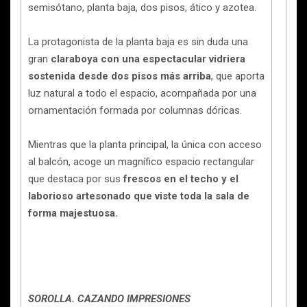
semisótano, planta baja, dos pisos, ático y azotea.
La protagonista de la planta baja es sin duda una
gran
claraboya con una espectacular vidriera
sostenida desde dos pisos más arriba
, que aporta
luz natural a todo el espacio, acompañada por una
ornamentación formada por columnas dóricas.
Mientras que la planta principal, la única con acceso
al balcón, acoge un magnífico espacio rectangular
que destaca por sus
frescos en el techo y el
laborioso artesonado que viste toda la sala de
forma majestuosa.
SOROLLA. CAZANDO IMPRESIONES