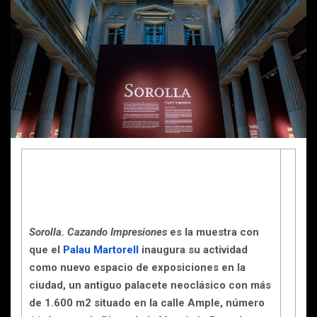
Sorolla. Cazando Impresiones
es la muestra con
que el
Palau Martorell
inaugura su actividad
como nuevo espacio de exposiciones en la
ciudad, un antiguo palacete neoclásico con más
de 1.600 m2 situado en la calle Ample, número