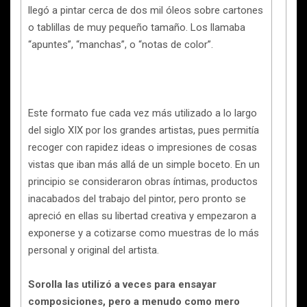
llegó a pintar cerca de dos mil óleos sobre cartones
o tablillas de muy pequeño tamaño. Los llamaba
“apuntes”, “manchas”, o “notas de color”.
Este formato fue cada vez más utilizado a lo largo
del siglo XIX por los grandes artistas, pues permitía
recoger con rapidez ideas o impresiones de cosas
vistas que iban más allá de un simple boceto. En un
principio se consideraron obras íntimas, productos
inacabados del trabajo del pintor, pero pronto se
apreció en ellas su libertad creativa y empezaron a
exponerse y a cotizarse como muestras de lo más
personal y original del artista.
Sorolla las utilizó a veces para ensayar
composiciones, pero a menudo como mero