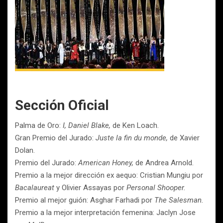
Sección Oficial
Palma de Oro:
I, Daniel Blake,
de Ken Loach.
Gran Premio del Jurado:
Juste la fin du monde,
de Xavier
Dolan.
Premio del Jurado:
American Honey,
de Andrea Arnold.
Premio a la mejor dirección ex aequo: Cristian Mungiu por
Bacalaureat
y Olivier Assayas por
Personal Shooper.
Premio al mejor guión: Asghar Farhadi por
The Salesman.
Premio a la mejor interpretación femenina: Jaclyn Jose