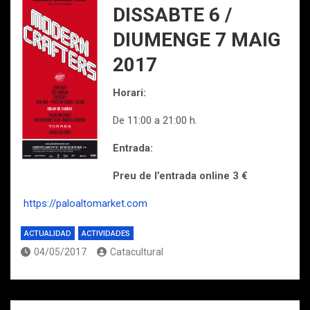
DISSABTE 6 /
DIUMENGE 7 MAIG
2017
Horari:
De 11:00 a 21:00 h.
Entrada:
Preu de l’entrada online 3 €
https://paloaltomarket.com
ACTUALIDAD
ACTIVIDADES
04/05/2017
Catacultural