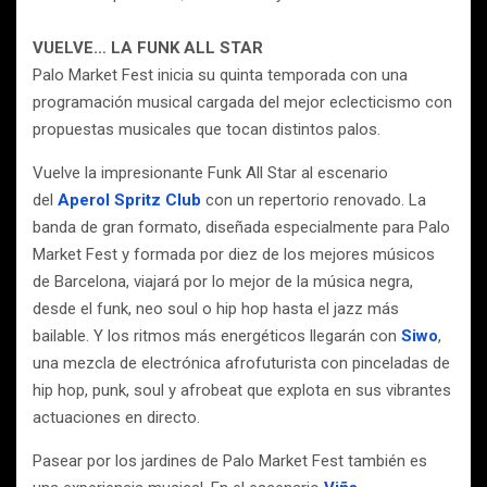
VUELVE… LA FUNK ALL STAR
Palo Market Fest inicia su quinta temporada con una
programación musical cargada del mejor eclecticismo con
propuestas musicales que tocan distintos palos.
Vuelve la impresionante Funk All Star al escenario
del
Aperol Spritz Club
con un repertorio renovado. La
banda de gran formato, diseñada especialmente para Palo
Market Fest y formada por diez de los mejores músicos
de Barcelona, viajará por lo mejor de la música negra,
desde el funk, neo soul o hip hop hasta el jazz más
bailable. Y los ritmos más energéticos llegarán con
Siwo
,
una mezcla de electrónica afrofuturista con pinceladas de
hip hop, punk, soul y afrobeat que explota en sus vibrantes
actuaciones en directo.
Pasear por los jardines de Palo Market Fest también es