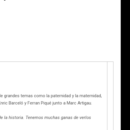
de grandes temas como la paternidad y la maternidad,
nric Barceló y Ferran Piqué junto a Marc Artigau.
de la historia. Tenemos muchas ganas de verlos