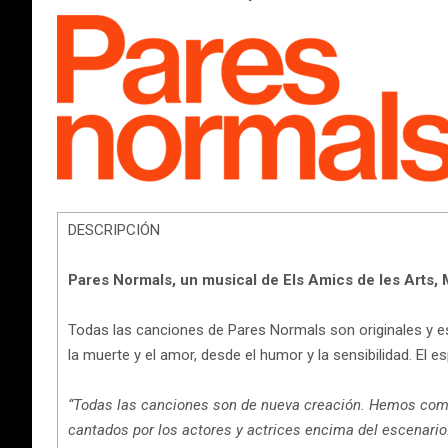
DESCRIPCIÓN
Pares Normals, un musical de Els Amics de les Arts, 
Todas las canciones de Pares Normals son originales y e
la muerte y el amor, desde el humor y la sensibilidad. El 
“Todas las canciones son de nueva creación. Hemos comp
cantados por los actores y actrices encima del escenario