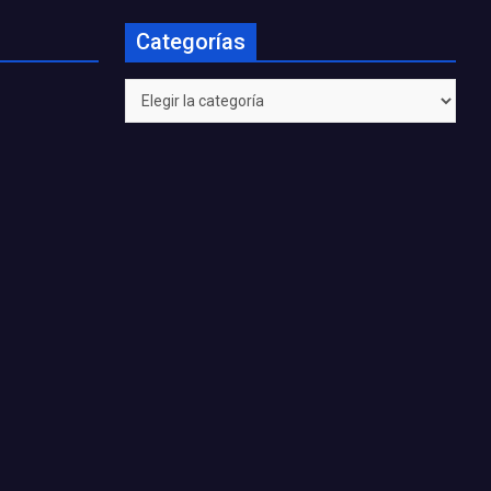
Categorías
Categorías