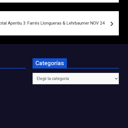
ital Aperitiu 3: Farrés Llongueras & Lehrbaumer NOV 24
Categorías
Categorías