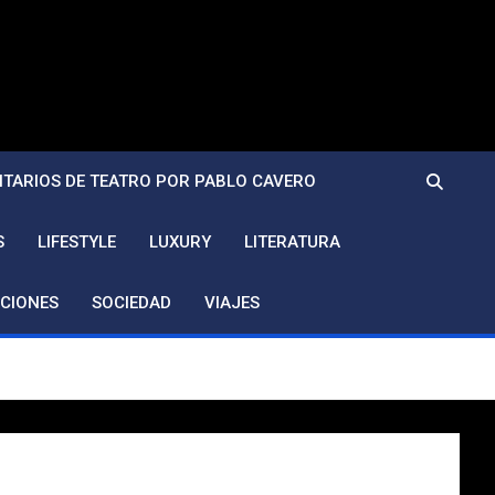
TARIOS DE TEATRO POR PABLO CAVERO
S
LIFESTYLE
LUXURY
LITERATURA
CIONES
SOCIEDAD
VIAJES