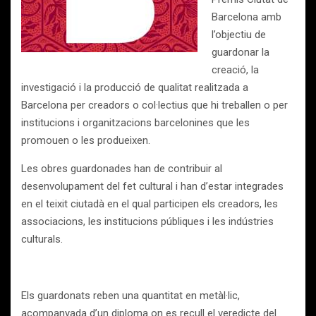
Barcelona amb
l’objectiu de
guardonar la
creació, la
investigació i la producció de qualitat realitzada a
Barcelona per creadors o col·lectius que hi treballen o per
institucions i organitzacions barcelonines que les
promouen o les produeixen.
Les obres guardonades han de contribuir al
desenvolupament del fet cultural i han d’estar integrades
en el teixit ciutadà en el qual participen els creadors, les
associacions, les institucions públiques i les indústries
culturals.
Els guardonats reben una quantitat en metàl·lic,
acompanyada d’un diploma on es recull el veredicte del