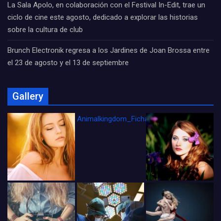
La Sala Apolo, en colaboración con el Festival In-Edit, trae un
ciclo de cine este agosto, dedicado a explorar las historias
sobre la cultura de club
Brunch Electronik regresa a los Jardines de Joan Brossa entre
el 23 de agosto y el 13 de septiembre
Gallery
Animalkingdom_FichaCine