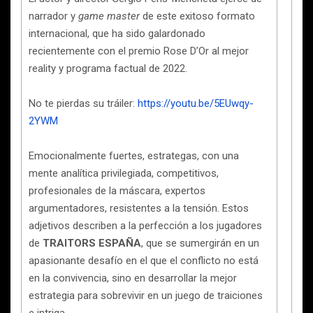
narrador y
game master
de este exitoso formato
internacional, que ha sido galardonado
recientemente con el premio Rose D’Or al mejor
reality y programa factual de 2022.
No te pierdas su tráiler:
https://youtu.be/5EUwqy-
2YWM
Emocionalmente fuertes, estrategas, con una
mente analítica privilegiada, competitivos,
profesionales de la máscara, expertos
argumentadores, resistentes a la tensión. Estos
adjetivos describen a la perfección a los jugadores
de
TRAITORS ESPAÑA
, que se sumergirán en un
apasionante desafío en el que el conflicto no está
en la convivencia, sino en desarrollar la mejor
estrategia para sobrevivir en un juego de traiciones