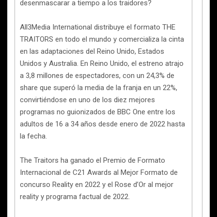
desenmascarar a tiempo a los traidores?
All3Media International distribuye el formato THE
TRAITORS en todo el mundo y comercializa la cinta
en las adaptaciones del Reino Unido, Estados
Unidos y Australia. En Reino Unido, el estreno atrajo
a 3,8 millones de espectadores, con un 24,3% de
share que superó la media de la franja en un 22%,
convirtiéndose en uno de los diez mejores
programas no guionizados de BBC One entre los
adultos de 16 a 34 años desde enero de 2022 hasta
la fecha.
The Traitors ha ganado el Premio de Formato
Internacional de C21 Awards al Mejor Formato de
concurso Reality en 2022 y el Rose d’Or al mejor
reality y programa factual de 2022.