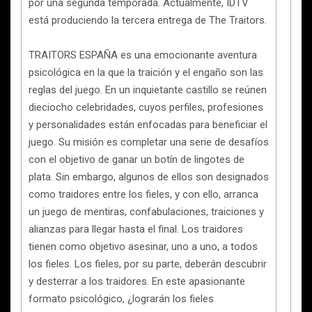
por una segunda temporada. Actualmente, IDTV
está produciendo la tercera entrega de The Traitors.
TRAITORS ESPAÑA es una emocionante aventura
psicológica en la que la traición y el engaño son las
reglas del juego. En un inquietante castillo se reúnen
dieciocho celebridades, cuyos perfiles, profesiones
y personalidades están enfocadas para beneficiar el
juego. Su misión es completar una serie de desafíos
con el objetivo de ganar un botín de lingotes de
plata. Sin embargo, algunos de ellos son designados
como traidores entre los fieles, y con ello, arranca
un juego de mentiras, confabulaciones, traiciones y
alianzas para llegar hasta el final. Los traidores
tienen como objetivo asesinar, uno a uno, a todos
los fieles. Los fieles, por su parte, deberán descubrir
y desterrar a los traidores. En este apasionante
formato psicológico, ¿lograrán los fieles