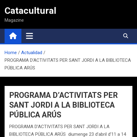
Saltar
Catacultural
al
contenido
Magazine
Home
Actualidad
PROGRAMA D’ACTIVITATS PER SANT JORDI A LA BIBLIOTECA
PÚBLICA ARÚS
PROGRAMA D’ACTIVITATS PER
SANT JORDI A LA BIBLIOTECA
PÚBLICA ARÚS
PROGRAMA D’ACTIVITATS PER SANT JORDI A LA
BIBLIOTECA PÚBLICA ARÚS diumenge 23 d’abril d’11 a 14