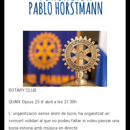
ROTARY CLUB
QUAN: Dijous 25 d’ abril a les 21:30h
L’ organització sense ànim de lucre, ha organitzat un
concert solidari al que no podeu faltar si voleu passar una
bona estona amb música en directe.