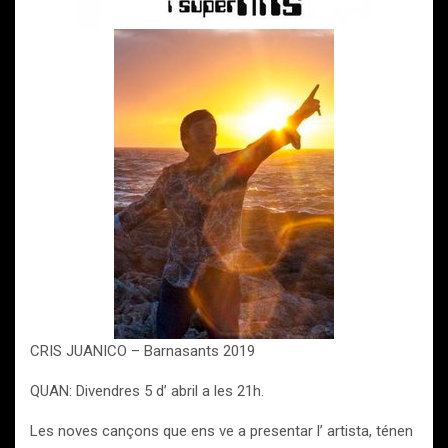
CRIS JUANICO – Barnasants 2019
QUAN: Divendres 5 d’ abril a les 21h.
Les noves cançons que ens ve a presentar l’ artista, ténen