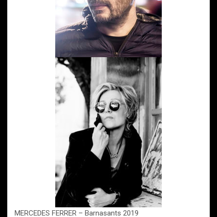
MERCEDES FERRER – Barnasants 2019