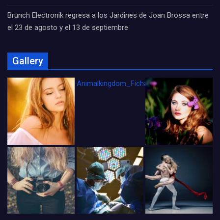
Brunch Electronik regresa a los Jardines de Joan Brossa entre
el 23 de agosto y el 13 de septiembre
Gallery
Animalkingdom_FichaCine