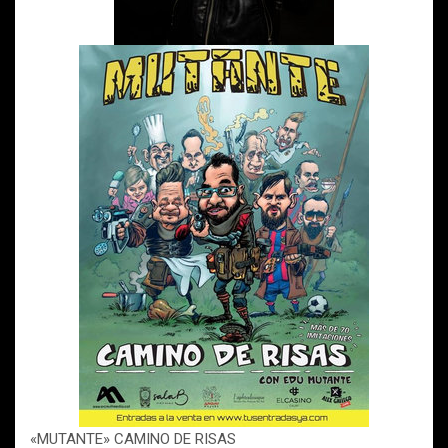
«MUTANTE» CAMINO DE RISAS