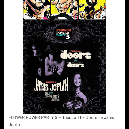
FLOWER POWER PARTY 3 – Tribut a The Doors i a Janis
Joplin