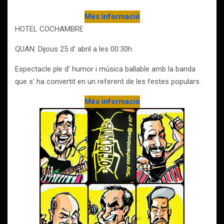
Més informació
HOTEL COCHAMBRE
QUAN: Dijous 25 d’ abril a les 00:30h.
Espectacle ple d’ humor i música ballable amb la banda
que s’ ha convertit en un referent de les festes populars.
Més informació