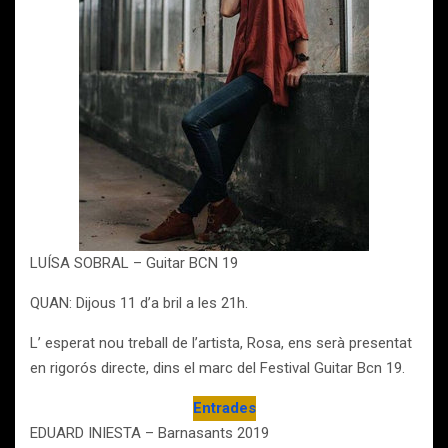
LUÍSA SOBRAL – Guitar BCN 19
QUAN: Dijous 11 d’a bril a les 21h.
L’ esperat nou treball de l’artista, Rosa, ens serà presentat
en rigorós directe, dins el marc del Festival Guitar Bcn 19.
Entrades
EDUARD INIESTA – Barnasants 2019