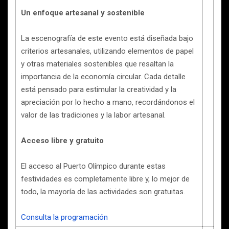
Un enfoque artesanal y sostenible
La escenografía de este evento está diseñada bajo
criterios artesanales, utilizando elementos de papel
y otras materiales sostenibles que resaltan la
importancia de la economía circular. Cada detalle
está pensado para estimular la creatividad y la
apreciación por lo hecho a mano, recordándonos el
valor de las tradiciones y la labor artesanal.
Acceso libre y gratuito
El acceso al Puerto Olímpico durante estas
festividades es completamente libre y, lo mejor de
todo, la mayoría de las actividades son gratuitas.
Consulta la programación