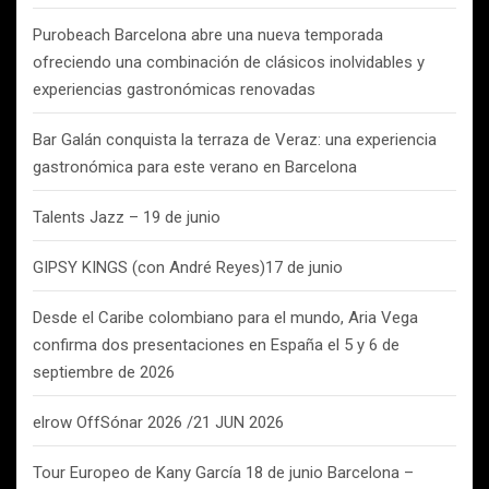
Purobeach Barcelona abre una nueva temporada
ofreciendo una combinación de clásicos inolvidables y
experiencias gastronómicas renovadas
Bar Galán conquista la terraza de Veraz: una experiencia
gastronómica para este verano en Barcelona
Talents Jazz – 19 de junio
GIPSY KINGS (con André Reyes)17 de junio
Desde el Caribe colombiano para el mundo, Aria Vega
confirma dos presentaciones en España el 5 y 6 de
septiembre de 2026
elrow OffSónar 2026 /21 JUN 2026
Tour Europeo de Kany García 18 de junio Barcelona –