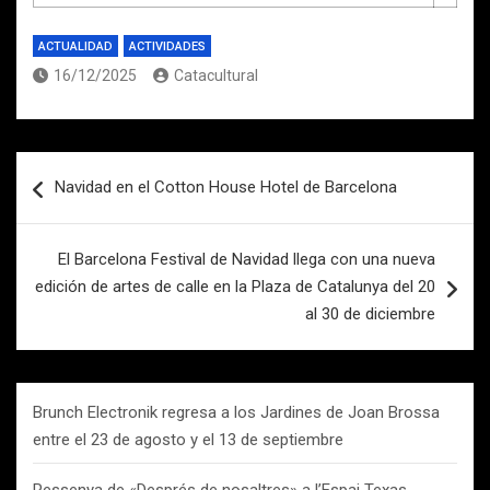
ACTUALIDAD
ACTIVIDADES
16/12/2025
Catacultural
Navegación
Navidad en el Cotton House Hotel de Barcelona
de
entradas
El Barcelona Festival de Navidad llega con una nueva
edición de artes de calle en la Plaza de Catalunya del 20
al 30 de diciembre
Brunch Electronik regresa a los Jardines de Joan Brossa
entre el 23 de agosto y el 13 de septiembre