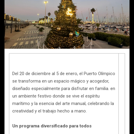
Del 20 de diciembre al 5 de enero, el Puerto Olímpico
se transforma en un espacio mágico y acogedor,
diseñado especialmente para disfrutar en familia. en
un ambiente festivo donde se vive el espíritu
marítimo y la esencia del arte manual, celebrando la
creatividad y el trabajo hecho a mano.
Un programa diversificado para todos