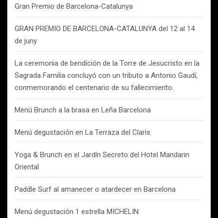
Gran Premio de Barcelona-Catalunya
GRAN PREMIO DE BARCELONA-CATALUNYA del 12 al 14
de juny
La ceremonia de bendición de la Torre de Jesucristo en la
Sagrada Familia concluyó con un tributo a Antonio Gaudí,
conmemorando el centenario de su fallecimiento.
Menú Brunch a la brasa en Leña Barcelona
Menú degustación en La Terraza del Claris
Yoga & Brunch en el Jardín Secreto del Hotel Mandarin
Oriental
Paddle Surf al amanecer o atardecer en Barcelona
Menú degustación 1 estrella MICHELIN