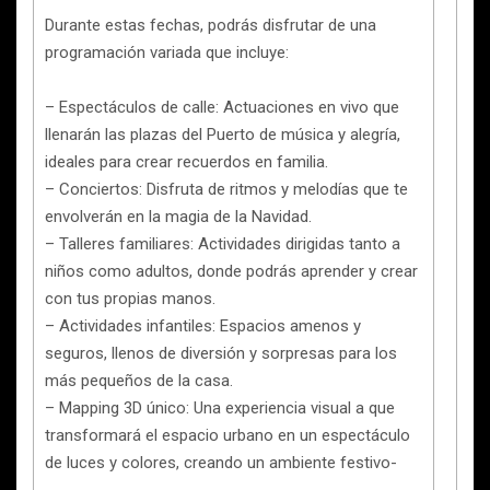
Durante estas fechas, podrás disfrutar de una
programación variada que incluye:
– Espectáculos de calle: Actuaciones en vivo que
llenarán las plazas del Puerto de música y alegría,
ideales para crear recuerdos en familia.
– Conciertos: Disfruta de ritmos y melodías que te
envolverán en la magia de la Navidad.
– Talleres familiares: Actividades dirigidas tanto a
niños como adultos, donde podrás aprender y crear
con tus propias manos.
– Actividades infantiles: Espacios amenos y
seguros, llenos de diversión y sorpresas para los
más pequeños de la casa.
– Mapping 3D único: Una experiencia visual a que
transformará el espacio urbano en un espectáculo
de luces y colores, creando un ambiente festivo-