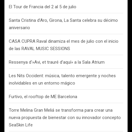
El Tour de Francia del 2 al 5 de julio
Santa Cristina d’Aro, Girona, La Santa celebra su décimo
aniversario
CASA CUPRA Raval dinamiza el mes de julio con el inicio
de las RAVAL MUSIC SESSIONS
Ressenya d'»Avi, et trauré d’aquí» a la Sala Atrium
Les Nits Occident: música, talento emergente y noches
inolvidables en un entorno mágico
Furtivo, el rooftop de ME Barcelona
Torre Melina Gran Meliá se transforma para crear una
nueva propuesta de bienestar con su innovador concepto
SeaSkin Life