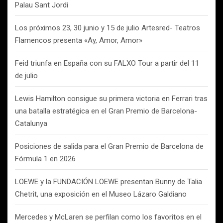
Palau Sant Jordi
Los próximos 23, 30 junio y 15 de julio Artesred- Teatros
Flamencos presenta «Ay, Amor, Amor»
Feid triunfa en España con su FALXO Tour a partir del 11
de julio
Lewis Hamilton consigue su primera victoria en Ferrari tras
una batalla estratégica en el Gran Premio de Barcelona-
Catalunya
Posiciones de salida para el Gran Premio de Barcelona de
Fórmula 1 en 2026
LOEWE y la FUNDACIÓN LOEWE presentan Bunny de Talia
Chetrit, una exposición en el Museo Lázaro Galdiano
Mercedes y McLaren se perfilan como los favoritos en el