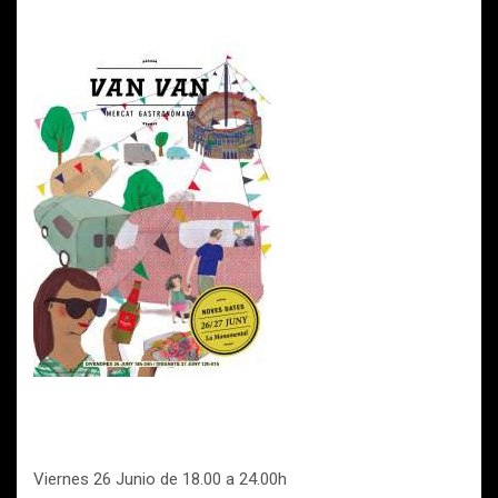
Viernes 26 Junio de 18.00 a 24.00h