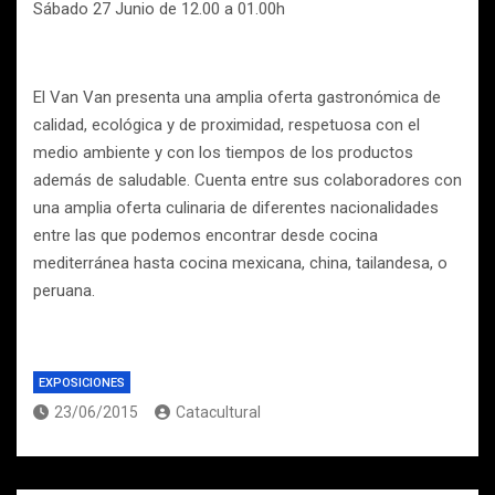
Sábado 27 Junio de 12.00 a 01.00h
El Van Van presenta una amplia oferta gastronómica de
calidad, ecológica y de proximidad, respetuosa con el
medio ambiente y con los tiempos de los productos
además de saludable. Cuenta entre sus colaboradores con
una amplia oferta culinaria de diferentes nacionalidades
entre las que podemos encontrar desde cocina
mediterránea hasta cocina mexicana, china, tailandesa, o
peruana.
EXPOSICIONES
23/06/2015
Catacultural