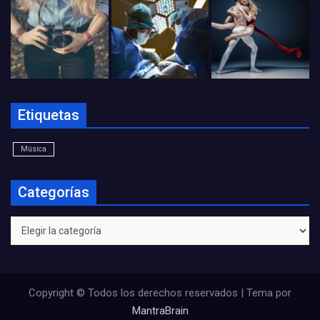
Etiquetas
Música
Categorías
Categorías
Copyright © Todos los derechos reservados | Tema por
MantraBrain