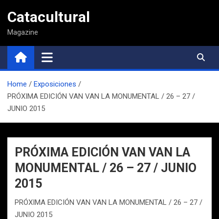
Saltar
Catacultural
al
contenido
Magazine
Home
Exposiciones
PRÓXIMA EDICIÓN VAN VAN LA MONUMENTAL / 26 – 27 /
JUNIO 2015
PRÓXIMA EDICIÓN VAN VAN LA
MONUMENTAL / 26 – 27 / JUNIO
2015
PRÓXIMA EDICIÓN VAN VAN LA MONUMENTAL / 26 – 27 /
JUNIO 2015