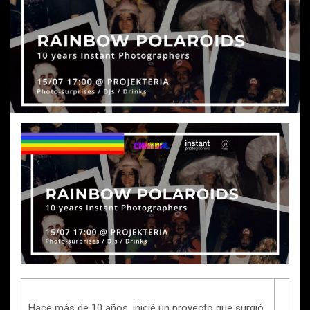
Hace más de 10 años, inicié un proyecto que surgió