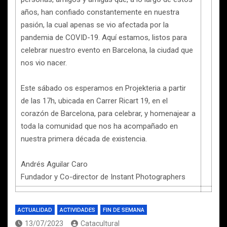
años, han confiado constantemente en nuestra
pasión, la cual apenas se vio afectada por la
pandemia de COVID-19. Aquí estamos, listos para
celebrar nuestro evento en Barcelona, la ciudad que
nos vio nacer.
Este sábado os esperamos en Projekteria a partir
de las 17h, ubicada en Carrer Ricart 19, en el
corazón de Barcelona, para celebrar, y homenajear a
toda la comunidad que nos ha acompañado en
nuestra primera década de existencia.
Andrés Aguilar Caro
Fundador y Co-director de Instant Photographers
ACTUALIDAD
ACTIVIDADES
FIN DE SEMANA
13/07/2023
Catacultural