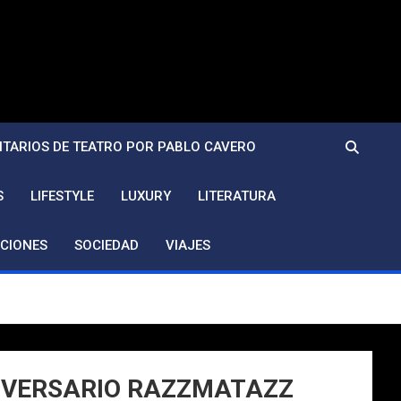
TARIOS DE TEATRO POR PABLO CAVERO
S
LIFESTYLE
LUXURY
LITERATURA
CIONES
SOCIEDAD
VIAJES
ANIVERSARIO RAZZMATAZZ