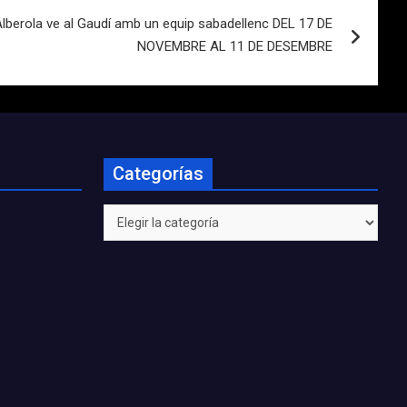
Alberola ve al Gaudí amb un equip sabadellenc DEL 17 DE
NOVEMBRE AL 11 DE DESEMBRE
Categorías
Categorías