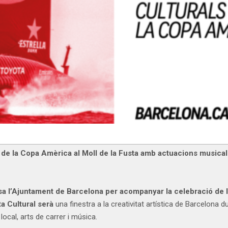
 de la Copa Amèrica al Moll de la Fusta amb actuacions musicals
lsa l’Ajuntament de Barcelona per acompanyar la celebració de 
ta Cultural serà
una finestra a la creativitat artística de Barcelona 
local, arts de carrer i música.