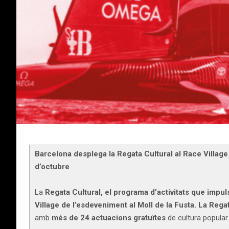
Barcelona desplega la Regata Cultural al Race Village
d’octubre
La
Regata Cultural, el programa d’activitats que impu
Village de l’esdeveniment al Moll de la Fusta. La Rega
amb
més de 24 actuacions gratuïtes
de cultura popular 