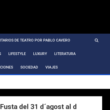
TARIOS DE TEATRO POR PABLO CAVERO
S
LIFESTYLE
LUXURY
LITERATURA
CIONES
SOCIEDAD
VIAJES
Fusta del 31 d´agost al d