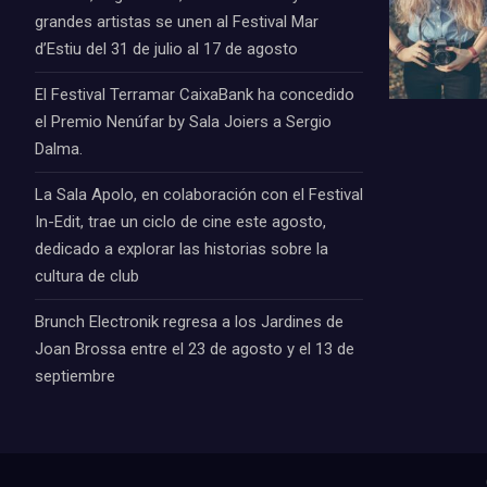
grandes artistas se unen al Festival Mar
d’Estiu del 31 de julio al 17 de agosto
El Festival Terramar CaixaBank ha concedido
el Premio Nenúfar by Sala Joiers a Sergio
Dalma.
La Sala Apolo, en colaboración con el Festival
In-Edit, trae un ciclo de cine este agosto,
dedicado a explorar las historias sobre la
cultura de club
Brunch Electronik regresa a los Jardines de
Joan Brossa entre el 23 de agosto y el 13 de
septiembre