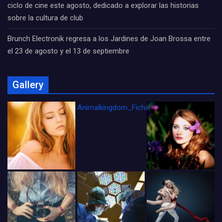
ciclo de cine este agosto, dedicado a explorar las historias
sobre la cultura de club
Brunch Electronik regresa a los Jardines de Joan Brossa entre
el 23 de agosto y el 13 de septiembre
Gallery
Animalkingdom_FichaCine