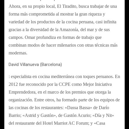
Ahora, en su propio local, El Tiradito, busca trabajar de una
forma más comprometida al mostrar la gran riqueza y
variedad de los productos de la cocina peruana, casi infinita
gracias a la diversidad de la Amazonía, del mar y de sus
campos. Omar profundiza en formas de trabajo que
combinan modos de hacer milenarios con otras técnicas más
modernas.
David Villanueva (Barcelona)
: especialista en cocina mediterránea con toques peruanos. En
2012 fue reconocido por la CCPE como Mejor Iniciativa
Emprendedora, en el marco de los premios que otorga la
organización. Entre otros, ha formado parte de los equipos de
las cocinas de los restaurantes: «Dassa Bassa» de Darío
Barrio; «Astrid y Gastón», de Gastón Acurio; «Día y Nit»
del restaurante del Hotel Marriot AC Forum; y «Casa