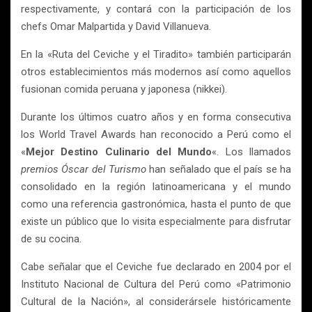
respectivamente, y contará con la participación de los
chefs Omar Malpartida y David Villanueva.
En la «Ruta del Ceviche y el Tiradito» también participarán
otros establecimientos más modernos así como aquellos
fusionan comida peruana y japonesa (nikkei).
Durante los últimos cuatro años y en forma consecutiva
los World Travel Awards han reconocido a Perú como el
«
Mejor Destino Culinario del Mundo
«. Los llamados
premios Óscar del Turismo
han señalado que el país se ha
consolidado en la región latinoamericana y el mundo
como una referencia gastronómica, hasta el punto de que
existe un público que lo visita especialmente para disfrutar
de su cocina.
Cabe señalar que el Ceviche fue declarado en 2004 por el
Instituto Nacional de Cultura del Perú como «Patrimonio
Cultural de la Nación», al considerársele históricamente