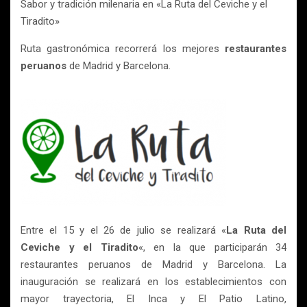
Sabor y tradición milenaria en «La Ruta del Ceviche y el
Tiradito»
Ruta gastronómica recorrerá los mejores
restaurantes
peruanos
de Madrid y Barcelona.
Entre el 15 y el 26 de julio se realizará «
La Ruta del
Ceviche y el Tiradito
«, en la que participarán 34
restaurantes peruanos de Madrid y Barcelona. La
inauguración se realizará en los establecimientos con
mayor trayectoria, El Inca y El Patio Latino,